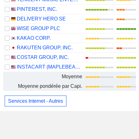
PINTEREST, INC.
DELIVERY HERO SE
WISE GROUP PLC
KAKAO CORP.
RAKUTEN GROUP, INC.
COSTAR GROUP, INC.
INSTACART (MAPLEBEAR)
Moyenne
Moyenne pondérée par Capi.
Services Internet - Autres