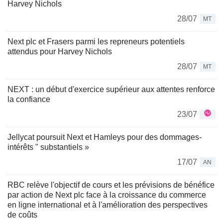
Harvey Nichols
28/07
MT
Next plc et Frasers parmi les repreneurs potentiels
attendus pour Harvey Nichols
28/07
MT
NEXT : un début d'exercice supérieur aux attentes renforce
la confiance
23/07
Jellycat poursuit Next et Hamleys pour des dommages-
intérêts " substantiels »
17/07
AN
RBC relève l'objectif de cours et les prévisions de bénéfice
par action de Next plc face à la croissance du commerce
en ligne international et à l'amélioration des perspectives
de coûts