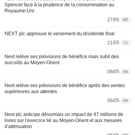
Spencer face à la prudence de la consommation au
Royaume-Uni
27/05
MT
NEXT plc approuve le versement du dividende final
21/05
CI
Next relève ses prévisions de bénéfice mais subit des
surcoûts au Moyen-Orient
06/05
AN
Next relève ses prévisions de bénéfice après des ventes
supérieures aux attentes
06/05
AN
Next plc anticipe désormais un impact de 47 millions de
livres sur l'exercice lié au Moyen-Orient et aux mesures
d'atténuation