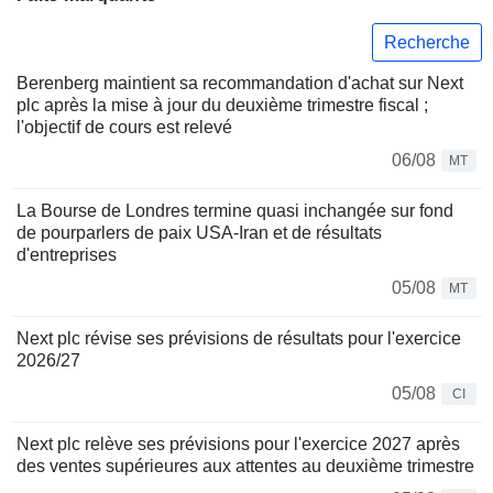
Recherche
Berenberg maintient sa recommandation d'achat sur Next
plc après la mise à jour du deuxième trimestre fiscal ;
l'objectif de cours est relevé
06/08
MT
La Bourse de Londres termine quasi inchangée sur fond
de pourparlers de paix USA-Iran et de résultats
d'entreprises
05/08
MT
Next plc révise ses prévisions de résultats pour l'exercice
2026/27
05/08
CI
Next plc relève ses prévisions pour l'exercice 2027 après
des ventes supérieures aux attentes au deuxième trimestre