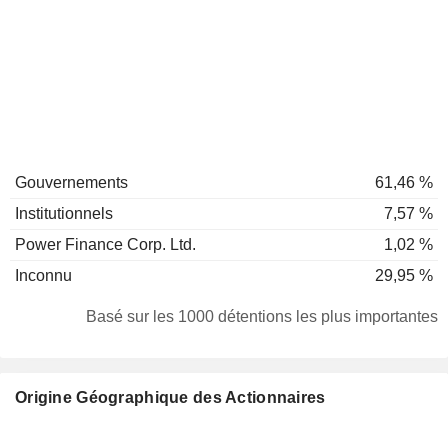
Gouvernements
61,46 %
Institutionnels
7,57 %
Power Finance Corp. Ltd.
1,02 %
Inconnu
29,95 %
Basé sur les 1000 détentions les plus importantes
Origine Géographique des Actionnaires