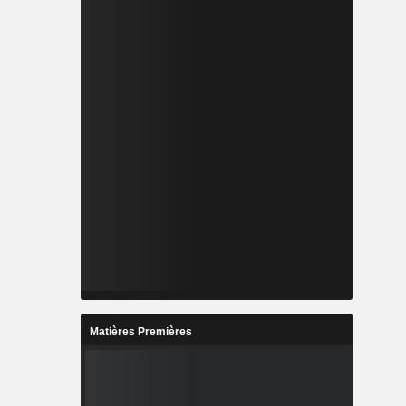
Matières Premières