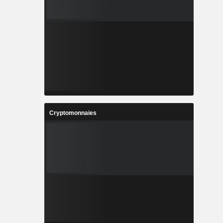
Cryptomonnaies