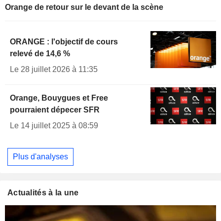
Orange de retour sur le devant de la scène
ORANGE : l'objectif de cours
relevé de 14,6 %
Le 28 juillet 2026 à 11:35
Orange, Bouygues et Free
pourraient dépecer SFR
Le 14 juillet 2025 à 08:59
Plus d'analyses
Actualités à la une