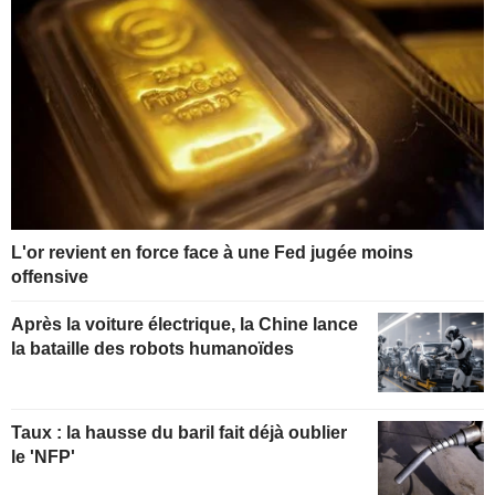
L'or revient en force face à une Fed jugée moins
offensive
Après la voiture électrique, la Chine lance
la bataille des robots humanoïdes
Taux : la hausse du baril fait déjà oublier
le 'NFP'