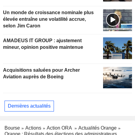
Un monde de croissance nominale plus
élevée entraîne une volatilité accrue,
selon Jim Caron
AMADEUS IT GROUP : ajustement
mineur, opinion positive maintenue
Acquisitions saluées pour Archer
Aviation auprès de Boeing
Dernières actualités
Bourse
Actions
Action ORA
Actualités Orange
Orange : Résultats des élections des administrateurs