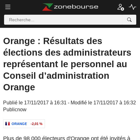
Orange : Résultats des
élections des administrateurs
représentant le personnel au
Conseil d’administration
Orange
Publié le 17/11/2017 à 16:31 - Modifié le 17/11/2017 à 16:32
Publicnow
ORANGE
-2,01 %
Plus de 98 000 électeurs d'Orange ont été invités à