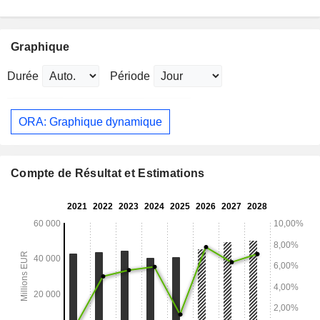
Graphique
Durée
Période
ORA: Graphique dynamique
Compte de Résultat et Estimations