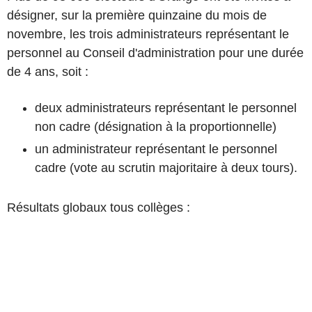
désigner, sur la première quinzaine du mois de
novembre, les trois administrateurs représentant le
personnel au Conseil d'administration pour une durée
de 4 ans, soit :
deux administrateurs représentant le personnel
non cadre (désignation à la proportionnelle)
un administrateur représentant le personnel
cadre (vote au scrutin majoritaire à deux tours).
Résultats globaux tous collèges :