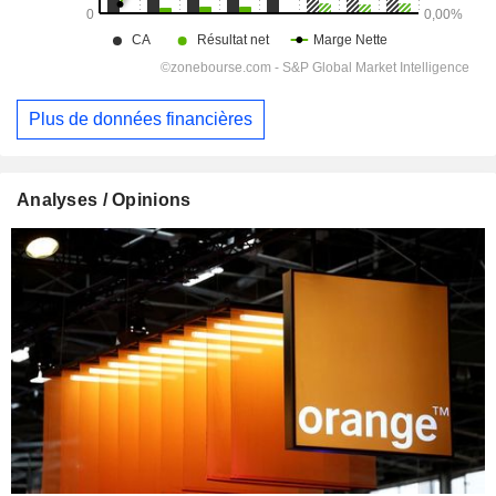
Plus de données financières
Analyses / Opinions