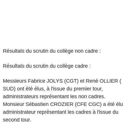
Résultats du scrutin du collège non cadre :
Résultats du scrutin du collège cadre :
Messieurs Fabrice JOLYS (CGT) et René OLLIER (
SUD) ont été élus, à l'issue du premier tour,
administrateurs représentant les non cadres.
Monsieur Sébastien CROZIER (CFE CGC) a été élu
administrateur représentant les cadres à l'issue du
second tour.