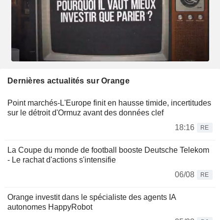
Dernières actualités sur Orange
Point marchés-L'Europe finit en hausse timide, incertitudes
sur le détroit d'Ormuz avant des données clef
18:16
RE
La Coupe du monde de football booste Deutsche Telekom
- Le rachat d'actions s'intensifie
06/08
RE
Orange investit dans le spécialiste des agents IA
autonomes HappyRobot