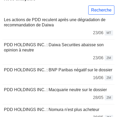
Recherche
Les actions de PDD reculent après une dégradation de
recommandation de Daiwa
23/06
MT
PDD HOLDINGS INC. : Daiwa Securities abaisse son
opinion à neutre
23/06
ZM
PDD HOLDINGS INC. : BNP Paribas négatif sur le dossier
16/06
ZM
PDD HOLDINGS INC. : Macquarie neutre sur le dossier
28/05
ZM
PDD HOLDINGS INC. : Nomura n'est plus acheteur