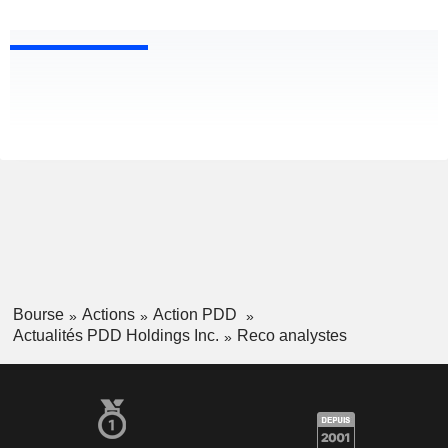
Bourse
Actions
Action PDD
Actualités PDD Holdings Inc.
Reco analystes