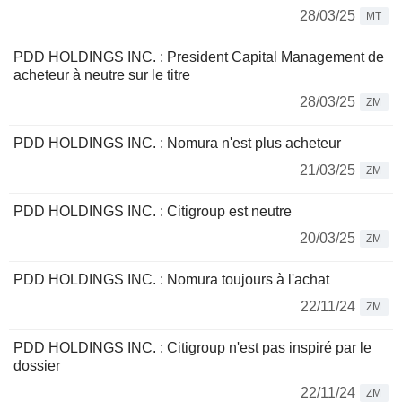
28/03/25
MT
PDD HOLDINGS INC. : President Capital Management de
acheteur à neutre sur le titre
28/03/25
ZM
PDD HOLDINGS INC. : Nomura n'est plus acheteur
21/03/25
ZM
PDD HOLDINGS INC. : Citigroup est neutre
20/03/25
ZM
PDD HOLDINGS INC. : Nomura toujours à l'achat
22/11/24
ZM
PDD HOLDINGS INC. : Citigroup n'est pas inspiré par le
dossier
22/11/24
ZM