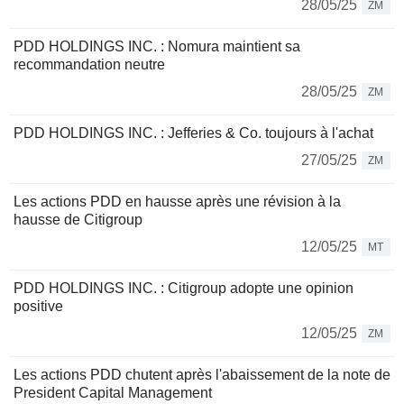
28/05/25
ZM
PDD HOLDINGS INC. : Nomura maintient sa
recommandation neutre
28/05/25
ZM
PDD HOLDINGS INC. : Jefferies & Co. toujours à l'achat
27/05/25
ZM
Les actions PDD en hausse après une révision à la
hausse de Citigroup
12/05/25
MT
PDD HOLDINGS INC. : Citigroup adopte une opinion
positive
12/05/25
ZM
Les actions PDD chutent après l'abaissement de la note de
President Capital Management