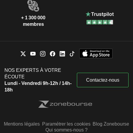
+ 1 300 000
membres
NOS EXPERTS À VOTRE
ÉCOUTE
Contactez-nous
Lundi - Vendredi 9h-12h / 14h-
18h
Mentions légales
Paramétrer les cookies
Blog Zonebourse
Qui sommes-nous ?