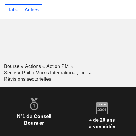
Tabac - Autres
Bourse
Actions
Action PM
Secteur Philip Morris International, Inc.
Révisions sectorielles
N°1 du Conseil
+ de 20 ans
Boursier
à vos côtés