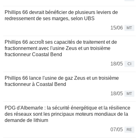
Phillips 66 devrait bénéficier de plusieurs leviers de
redressement de ses marges, selon UBS
15/06
MT
Phillips 66 accroît ses capacités de traitement et de
fractionnement avec l'usine Zeus et un troisième
fractionneur Coastal Bend
18/05
CI
Phillips 66 lance l'usine de gaz Zeus et un troisième
fractionneur à Coastal Bend
18/05
MT
PDG d'Albemarle : la sécurité énergétique et la résilience
des réseaux sont les principaux moteurs mondiaux de la
demande de lithium
07/05
RE