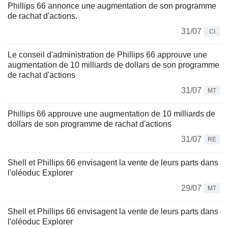
Phillips 66 annonce une augmentation de son programme
de rachat d'actions.
31/07
CI
Le conseil d'administration de Phillips 66 approuve une
augmentation de 10 milliards de dollars de son programme
de rachat d'actions
31/07
MT
Phillips 66 approuve une augmentation de 10 milliards de
dollars de son programme de rachat d'actions
31/07
RE
Shell et Phillips 66 envisagent la vente de leurs parts dans
l'oléoduc Explorer
29/07
MT
Shell et Phillips 66 envisagent la vente de leurs parts dans
l'oléoduc Explorer