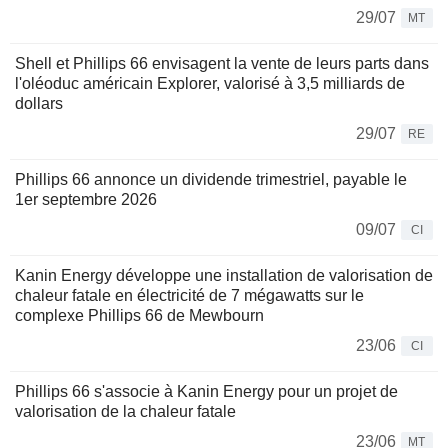
29/07
MT
Shell et Phillips 66 envisagent la vente de leurs parts dans
l'oléoduc américain Explorer, valorisé à 3,5 milliards de
dollars
29/07
RE
Phillips 66 annonce un dividende trimestriel, payable le
1er septembre 2026
09/07
CI
Kanin Energy développe une installation de valorisation de
chaleur fatale en électricité de 7 mégawatts sur le
complexe Phillips 66 de Mewbourn
23/06
CI
Phillips 66 s'associe à Kanin Energy pour un projet de
valorisation de la chaleur fatale
23/06
MT