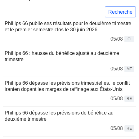
Recherche
Phillips 66 publie ses résultats pour le deuxième trimestre
et le premier semestre clos le 30 juin 2026
05/08
CI
Phillips 66 : hausse du bénéfice ajusté au deuxième
trimestre
05/08
MT
Phillips 66 dépasse les prévisions trimestrielles, le conflit
iranien dopant les marges de raffinage aux États-Unis
05/08
RE
Phillips 66 dépasse les prévisions de bénéfice au
deuxième trimestre
05/08
RE