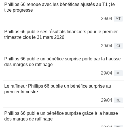
Phillips 66 renoue avec les bénéfices ajustés au T1 ; le
titre progresse
29/04
MT
Phillips 66 publie ses résultats financiers pour le premier
trimestre clos le 31 mars 2026
29/04
CI
Phillips 66 publie un bénéfice surprise porté par la hausse
des marges de raffinage
29/04
RE
Le raffineur Phillips 66 publie un bénéfice surprise au
premier trimestre
29/04
RE
Phillips 66 publie un bénéfice surprise grâce à la hausse
des marges de raffinage