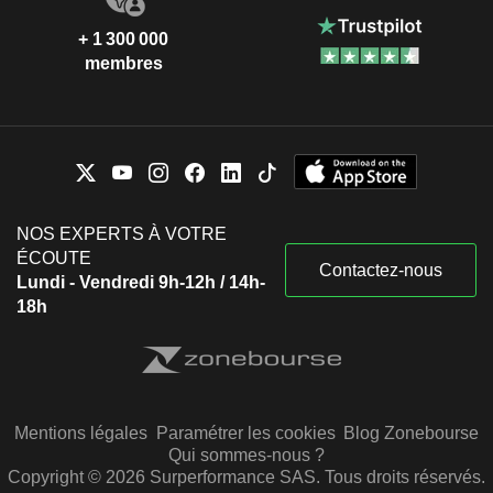
+ 1 300 000
membres
NOS EXPERTS À VOTRE
ÉCOUTE
Contactez-nous
Lundi - Vendredi 9h-12h / 14h-
18h
Mentions légales
Paramétrer les cookies
Blog Zonebourse
Qui sommes-nous ?
Copyright © 2026 Surperformance SAS. Tous droits réservés.