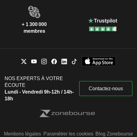
+ 1 300 000
membres
NOS EXPERTS À VOTRE
ÉCOUTE
Contactez-nous
Lundi - Vendredi 9h-12h / 14h-
18h
Mentions légales
Paramétrer les cookies
Blog Zonebourse