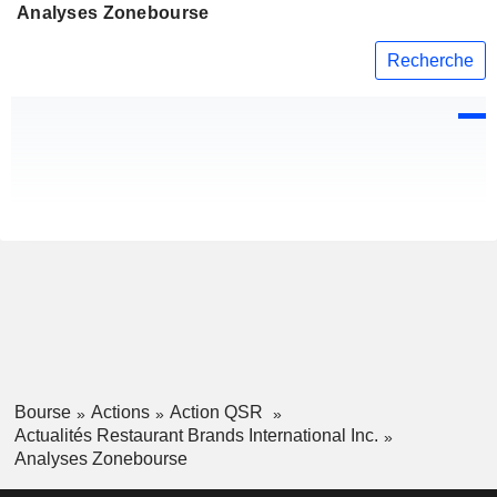
Analyses Zonebourse
Recherche
Bourse
Actions
Action QSR
Actualités Restaurant Brands International Inc.
Analyses Zonebourse