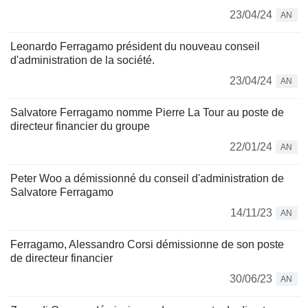
23/04/24
AN
Leonardo Ferragamo président du nouveau conseil
d'administration de la société.
23/04/24
AN
Salvatore Ferragamo nomme Pierre La Tour au poste de
directeur financier du groupe
22/01/24
AN
Peter Woo a démissionné du conseil d'administration de
Salvatore Ferragamo
14/11/23
AN
Ferragamo, Alessandro Corsi démissionne de son poste
de directeur financier
30/06/23
AN