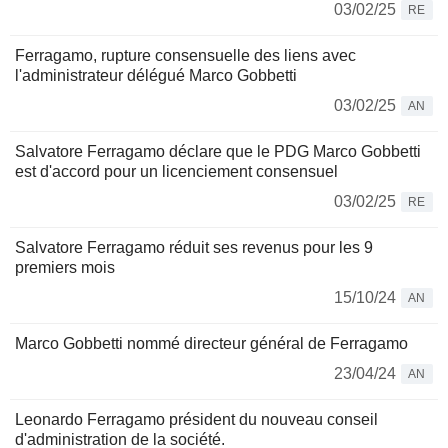
03/02/25
RE
Ferragamo, rupture consensuelle des liens avec
l'administrateur délégué Marco Gobbetti
03/02/25
AN
Salvatore Ferragamo déclare que le PDG Marco Gobbetti
est d'accord pour un licenciement consensuel
03/02/25
RE
Salvatore Ferragamo réduit ses revenus pour les 9
premiers mois
15/10/24
AN
Marco Gobbetti nommé directeur général de Ferragamo
23/04/24
AN
Leonardo Ferragamo président du nouveau conseil
d'administration de la société.