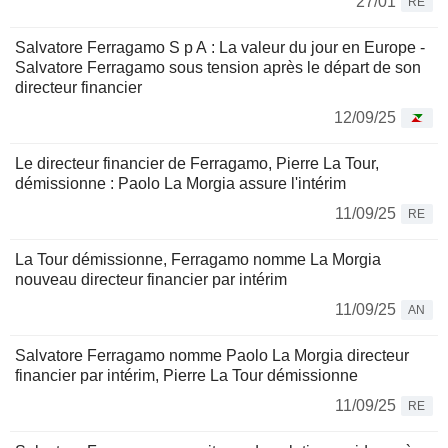
27/01
RE
Salvatore Ferragamo S p A : La valeur du jour en Europe -
Salvatore Ferragamo sous tension après le départ de son
directeur financier
12/09/25
Le directeur financier de Ferragamo, Pierre La Tour,
démissionne : Paolo La Morgia assure l'intérim
11/09/25
RE
La Tour démissionne, Ferragamo nomme La Morgia
nouveau directeur financier par intérim
11/09/25
AN
Salvatore Ferragamo nomme Paolo La Morgia directeur
financier par intérim, Pierre La Tour démissionne
11/09/25
RE