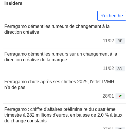
Insiders
Recherche
Ferragamo dément les rumeurs de changement à la
direction créative
11/02
RE
Ferragamo dément les rumeurs sur un changement à la
direction créative de la marque
11/02
AN
Ferragamo chute après ses chiffres 2025, l'effet LVMH
n'aide pas
28/01
Ferragamo : chiffre d'affaires préliminaire du quatrième
trimestre à 282 millions d'euros, en baisse de 2,0 % à taux
de change constants