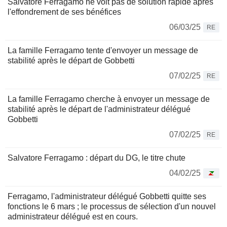
Salvatore Ferragamo ne voit pas de solution rapide après
l'effondrement de ses bénéfices
06/03/25
RE
La famille Ferragamo tente d'envoyer un message de
stabilité après le départ de Gobbetti
07/02/25
RE
La famille Ferragamo cherche à envoyer un message de
stabilité après le départ de l'administrateur délégué
Gobbetti
07/02/25
RE
Salvatore Ferragamo : départ du DG, le titre chute
04/02/25
Ferragamo, l'administrateur délégué Gobbetti quitte ses
fonctions le 6 mars ; le processus de sélection d'un nouvel
administrateur délégué est en cours.