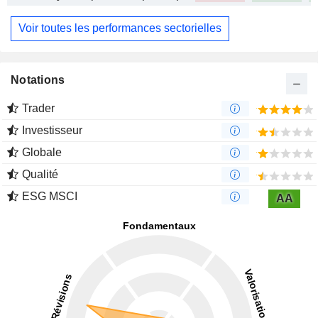
Voir toutes les performances sectorielles
Notations
Trader
Investisseur
Globale
Qualité
ESG MSCI
AA