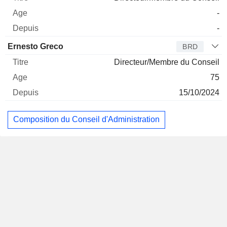
-
-
Ernesto Greco
BRD
Directeur/Membre du Conseil
75
15/10/2024
Composition du Conseil d'Administration