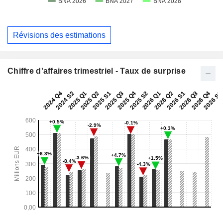
Révisions des estimations
Chiffre d'affaires trimestriel - Taux de surprise