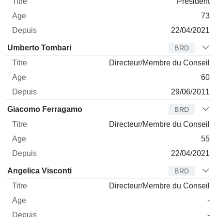
Président
73
22/04/2021
Umberto Tombari
BRD
Directeur/Membre du Conseil
60
29/06/2011
Giacomo Ferragamo
BRD
Directeur/Membre du Conseil
55
22/04/2021
Angelica Visconti
BRD
Directeur/Membre du Conseil
-
-