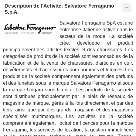
Description de l'Activité: Salvatore Ferragamo
S.p.A.
Salvatore Ferragamo SpA est une
entreprise italienne active dans le
secteur de la mode. La société
crée, développe et produit
principalement des articles textiles et des chaussures. Les
catégories de produits de la société sont responsables de la
fabrication et de la vente de chaussures, d'articles en cuir,
de vêtements et d'accessoires pour hommes et femmes. Les
produits de la société comprennent également des parfums
et des lunettes sous la marque Salvatore Ferragamo et sous
la marque Ungaro sous licence. Les produits de la société
sont distribués principalement par le biais de réseaux de
magasins de marque, gérés à la fois directement et par des
tiers, ainsi que par des grands magasins et des magasins
spécialisés multimarques. Les activités de la société
comprennent également l'octroi de licences pour la marque
Ferragamo, les services de location, la gestion immobilière