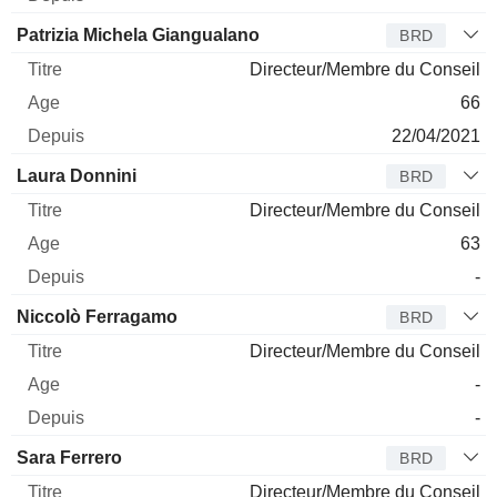
Patrizia Michela Giangualano
BRD
Directeur/Membre du Conseil
66
22/04/2021
Laura Donnini
BRD
Directeur/Membre du Conseil
63
-
Niccolò Ferragamo
BRD
Directeur/Membre du Conseil
-
-
Sara Ferrero
BRD
Directeur/Membre du Conseil