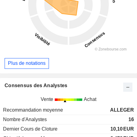
Plus de notations
Consensus des Analystes
Vente
Achat
Recommandation moyenne
ALLEGER
Nombre d'Analystes
16
Dernier Cours de Cloture
10,10
EUR