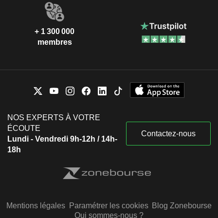
+ 1 300 000
membres
NOS EXPERTS À VOTRE
ÉCOUTE
Contactez-nous
Lundi - Vendredi 9h-12h / 14h-
18h
Mentions légales
Paramétrer les cookies
Blog Zonebourse
Qui sommes-nous ?