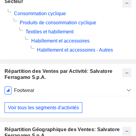
Secteur
Consommation cyclique
Produits de consommation cyclique
Textiles et habillement
Habillement et accessoires
Habillement et accessoires - Autres
Répartition des Ventes par Activité: Salvatore
Ferragamo S.p.A.
Période
Footwear
Fiscale:
Décembre
Voir tous les segments d'activités
Répartition Géographique des Ventes: Salvatore
Ferragamo S.p.A.