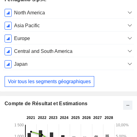
Période
North America
Fiscale:
Décembre
Asia Pacific
Europe
Central and South America
Japan
Voir tous les segments géographiques
Compte de Résultat et Estimations