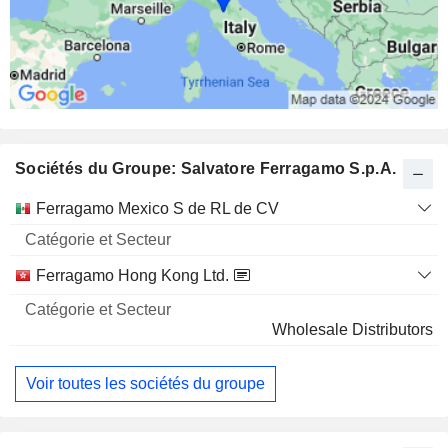
Sociétés du Groupe: Salvatore Ferragamo S.p.A.
Catégorie
Ferragamo Mexico S de RL de CV
et
Nom
Secteur
Ferragamo Hong Kong Ltd.
Wholesale Distributors
Voir toutes les sociétés du groupe