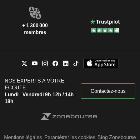
+ 1 300 000
membres
NOS EXPERTS À VOTRE
ÉCOUTE
Contactez-nous
Lundi - Vendredi 9h-12h / 14h-
18h
Mentions légales
Paramétrer les cookies
Blog Zonebourse