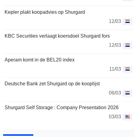
Kepler plakt koopadvies op Shurgard
12/03
KBC Securities verlaagt koersdoel Shurgard fors
12/03
Aperam komt in de BEL20 index
11/03
Deutsche Bank zet Shurgard op de kooplijst
06/03
Shurgard Self Storage : Company Presentation 2026
03/03