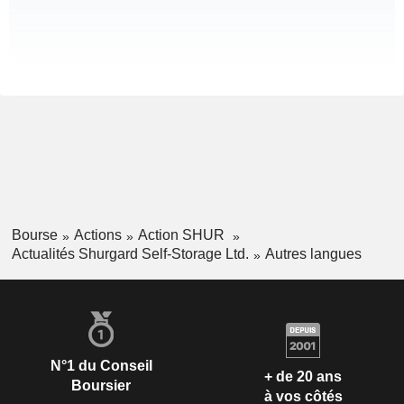
Bourse
Actions
Action SHUR
Actualités Shurgard Self-Storage Ltd.
Autres langues
N°1 du Conseil
+ de 20 ans
Boursier
à vos côtés