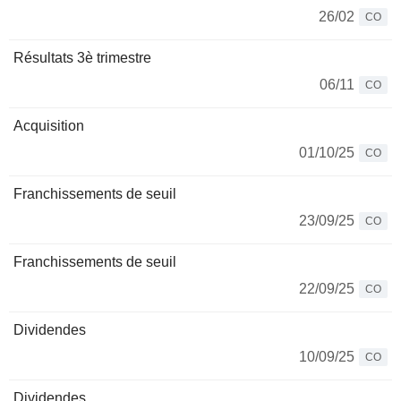
26/02
CO
Résultats 3è trimestre
06/11
CO
Acquisition
01/10/25
CO
Franchissements de seuil
23/09/25
CO
Franchissements de seuil
22/09/25
CO
Dividendes
10/09/25
CO
Dividendes