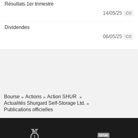
Résultats 1er trimestre
14/05/25
CO
Dividendes
06/05/25
CO
Bourse
Actions
Action SHUR
Actualités Shurgard Self-Storage Ltd.
Publications officielles