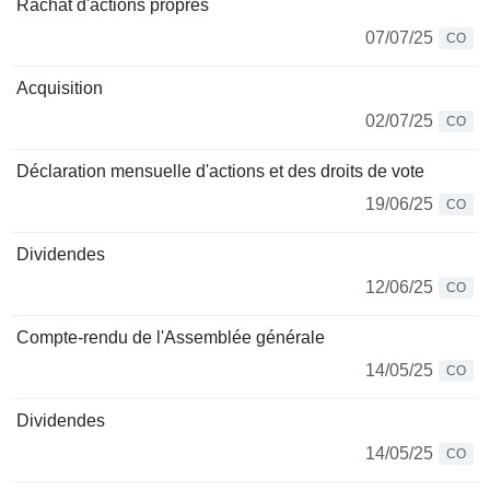
Rachat d'actions propres
07/07/25
CO
Acquisition
02/07/25
CO
Déclaration mensuelle d'actions et des droits de vote
19/06/25
CO
Dividendes
12/06/25
CO
Compte-rendu de l'Assemblée générale
14/05/25
CO
Dividendes
14/05/25
CO