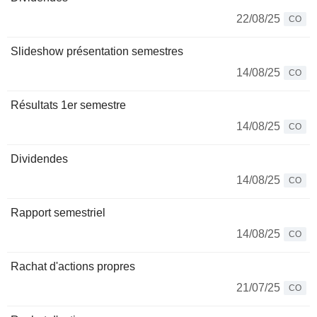
22/08/25
CO
Slideshow présentation semestres
14/08/25
CO
Résultats 1er semestre
14/08/25
CO
Dividendes
14/08/25
CO
Rapport semestriel
14/08/25
CO
Rachat d'actions propres
21/07/25
CO