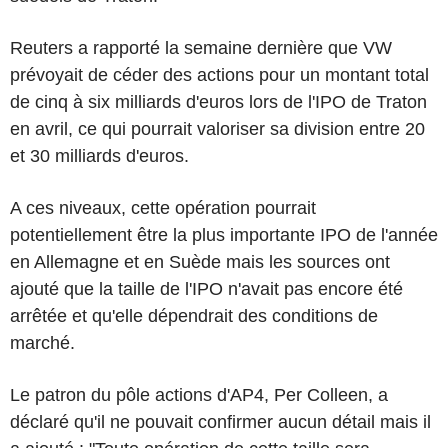
Reuters a rapporté la semaine dernière que VW
prévoyait de céder des actions pour un montant total
de cinq à six milliards d'euros lors de l'IPO de Traton
en avril, ce qui pourrait valoriser sa division entre 20
et 30 milliards d'euros.
A ces niveaux, cette opération pourrait
potentiellement être la plus importante IPO de l'année
en Allemagne et en Suède mais les sources ont
ajouté que la taille de l'IPO n'avait pas encore été
arrêtée et qu'elle dépendrait des conditions de
marché.
Le patron du pôle actions d'AP4, Per Colleen, a
déclaré qu'il ne pouvait confirmer aucun détail mais il