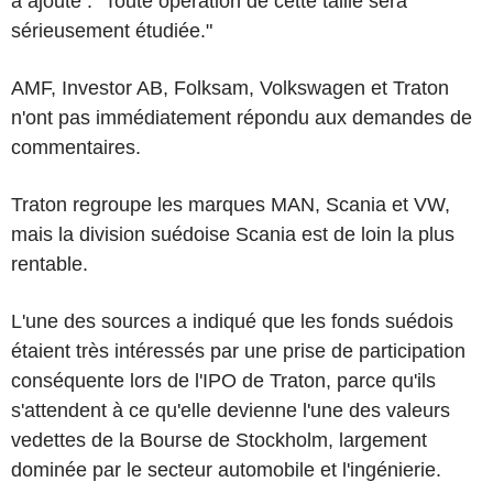
a ajouté : "Toute opération de cette taille sera
sérieusement étudiée."
AMF, Investor AB, Folksam, Volkswagen et Traton
n'ont pas immédiatement répondu aux demandes de
commentaires.
Traton regroupe les marques MAN, Scania et VW,
mais la division suédoise Scania est de loin la plus
rentable.
L'une des sources a indiqué que les fonds suédois
étaient très intéressés par une prise de participation
conséquente lors de l'IPO de Traton, parce qu'ils
s'attendent à ce qu'elle devienne l'une des valeurs
vedettes de la Bourse de Stockholm, largement
dominée par le secteur automobile et l'ingénierie.