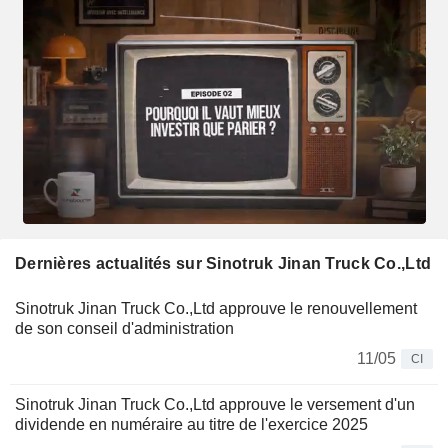
Dernières actualités sur Sinotruk Jinan Truck Co.,Ltd
Sinotruk Jinan Truck Co.,Ltd approuve le renouvellement
de son conseil d'administration
11/05
CI
Sinotruk Jinan Truck Co.,Ltd approuve le versement d'un
dividende en numéraire au titre de l'exercice 2025