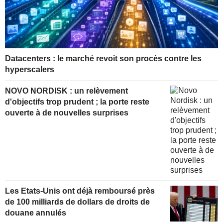
Datacenters : le marché revoit son procès contre les
hyperscalers
NOVO NORDISK : un relèvement
d'objectifs trop prudent ; la porte reste
ouverte à de nouvelles surprises
Les Etats-Unis ont déjà remboursé près
de 100 milliards de dollars de droits de
douane annulés