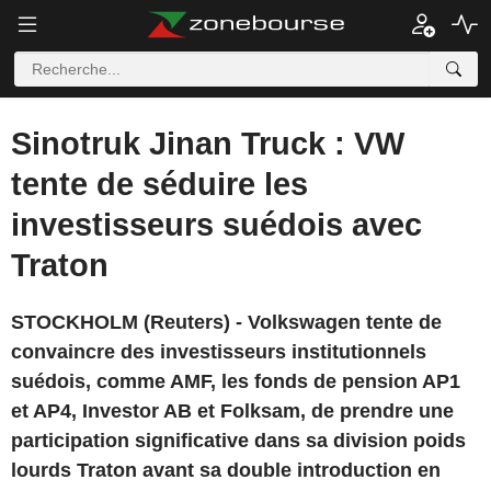
Sinotruk Jinan Truck : VW
tente de séduire les
investisseurs suédois avec
Traton
STOCKHOLM (Reuters) - Volkswagen tente de
convaincre des investisseurs institutionnels
suédois, comme AMF, les fonds de pension AP1
et AP4, Investor AB et Folksam, de prendre une
participation significative dans sa division poids
lourds Traton avant sa double introduction en