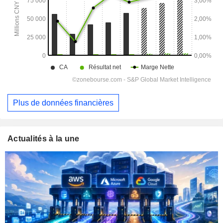
Plus de données financières
Actualités à la une