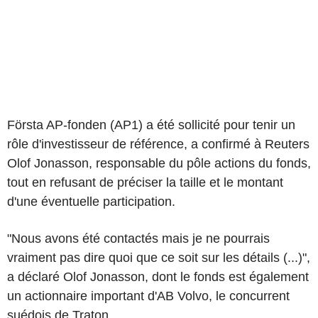
Första AP-fonden (AP1) a été sollicité pour tenir un
rôle d'investisseur de référence, a confirmé à Reuters
Olof Jonasson, responsable du pôle actions du fonds,
tout en refusant de préciser la taille et le montant
d'une éventuelle participation.
"Nous avons été contactés mais je ne pourrais
vraiment pas dire quoi que ce soit sur les détails (...)",
a déclaré Olof Jonasson, dont le fonds est également
un actionnaire important d'AB Volvo, le concurrent
suédois de Traton.