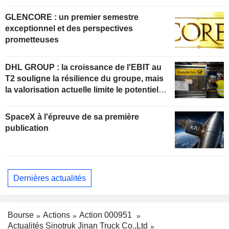
GLENCORE : un premier semestre
exceptionnel et des perspectives
prometteuses
DHL GROUP : la croissance de l'EBIT au
T2 souligne la résilience du groupe, mais
la valorisation actuelle limite le potentiel
de hausse
SpaceX à l'épreuve de sa première
publication
Dernières actualités
Bourse
Actions
Action 000951
Actualités Sinotruk Jinan Truck Co.,Ltd