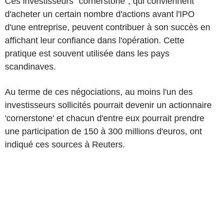
Ces investisseurs "cornerstone", qui conviennent
d'acheter un certain nombre d'actions avant l'IPO
d'une entreprise, peuvent contribuer à son succès en
affichant leur confiance dans l'opération. Cette
pratique est souvent utilisée dans les pays
scandinaves.
Au terme de ces négociations, au moins l'un des
investisseurs sollicités pourrait devenir un actionnaire
'cornerstone' et chacun d'entre eux pourrait prendre
une participation de 150 à 300 millions d'euros, ont
indiqué ces sources à Reuters.