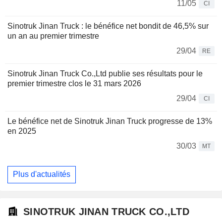
11/05
CI
Sinotruk Jinan Truck : le bénéfice net bondit de 46,5% sur
un an au premier trimestre
29/04
RE
Sinotruk Jinan Truck Co.,Ltd publie ses résultats pour le
premier trimestre clos le 31 mars 2026
29/04
CI
Le bénéfice net de Sinotruk Jinan Truck progresse de 13%
en 2025
30/03
MT
Plus d'actualités
SINOTRUK JINAN TRUCK CO.,LTD