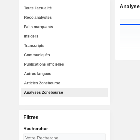
Analyse
Toute l'actualité
Reco analystes
Faits marquants
Insiders
Transcripts
Communiqués
Publications officielles
Autres langues
Articles Zonebourse
Analyses Zonebourse
Filtres
Rechercher