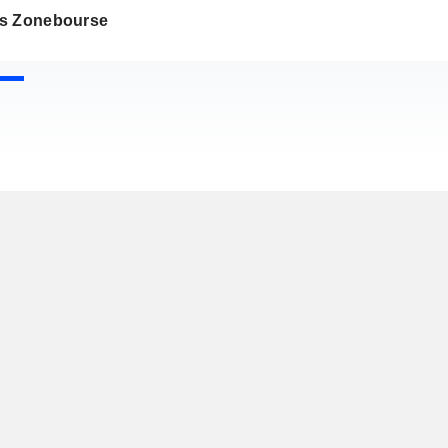
s Zonebourse