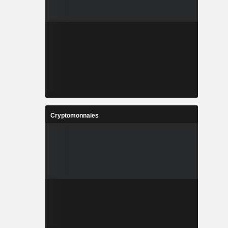
Cryptomonnaies