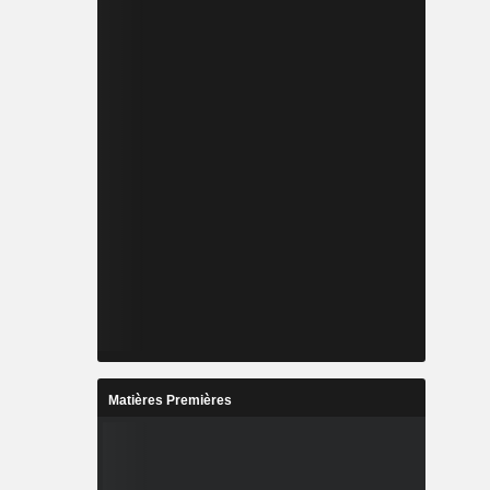
Matières Premières