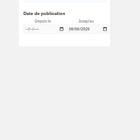
Date de publication
Depuis le
Jusqu'au