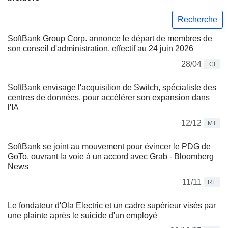
Recherche
SoftBank Group Corp. annonce le départ de membres de
son conseil d'administration, effectif au 24 juin 2026
28/04
CI
SoftBank envisage l'acquisition de Switch, spécialiste des
centres de données, pour accélérer son expansion dans
l'IA
12/12
MT
SoftBank se joint au mouvement pour évincer le PDG de
GoTo, ouvrant la voie à un accord avec Grab - Bloomberg
News
11/11
RE
Le fondateur d'Ola Electric et un cadre supérieur visés par
une plainte après le suicide d'un employé