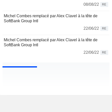
08/08/22
RE
Michel Combes remplacé par Alex Clavel à la tête de
SoftBank Group Intl
22/06/22
RE
Michel Combes remplacé par Alex Clavel à la tête de
SoftBank Group Intl
22/06/22
RE