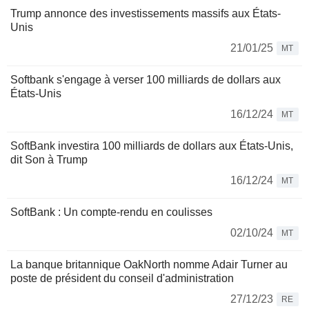
Trump annonce des investissements massifs aux États-
Unis
21/01/25
MT
Softbank s'engage à verser 100 milliards de dollars aux
États-Unis
16/12/24
MT
SoftBank investira 100 milliards de dollars aux États-Unis,
dit Son à Trump
16/12/24
MT
SoftBank : Un compte-rendu en coulisses
02/10/24
MT
La banque britannique OakNorth nomme Adair Turner au
poste de président du conseil d'administration
27/12/23
RE