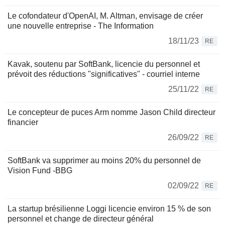
Le cofondateur d'OpenAI, M. Altman, envisage de créer
une nouvelle entreprise - The Information
18/11/23
RE
Kavak, soutenu par SoftBank, licencie du personnel et
prévoit des réductions "significatives" - courriel interne
25/11/22
RE
Le concepteur de puces Arm nomme Jason Child directeur
financier
26/09/22
RE
SoftBank va supprimer au moins 20% du personnel de
Vision Fund -BBG
02/09/22
RE
La startup brésilienne Loggi licencie environ 15 % de son
personnel et change de directeur général