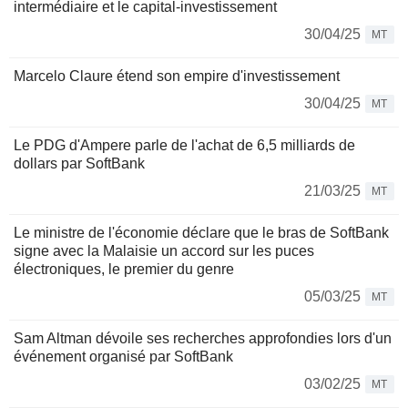
intermédiaire et le capital-investissement
30/04/25
MT
Marcelo Claure étend son empire d'investissement
30/04/25
MT
Le PDG d'Ampere parle de l'achat de 6,5 milliards de
dollars par SoftBank
21/03/25
MT
Le ministre de l'économie déclare que le bras de SoftBank
signe avec la Malaisie un accord sur les puces
électroniques, le premier du genre
05/03/25
MT
Sam Altman dévoile ses recherches approfondies lors d'un
événement organisé par SoftBank
03/02/25
MT