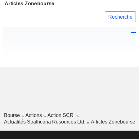
Articles Zonebourse
Recherche
Bourse
Actions
Action SCR
Actualités Strathcona Resources Ltd.
Articles Zonebourse