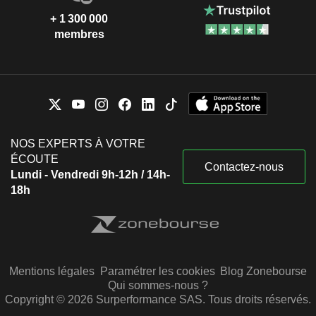
+ 1 300 000
membres
NOS EXPERTS À VOTRE
ÉCOUTE
Contactez-nous
Lundi - Vendredi 9h-12h / 14h-
18h
Mentions légales
Paramétrer les cookies
Blog Zonebourse
Qui sommes-nous ?
Copyright © 2026 Surperformance SAS. Tous droits réservés.