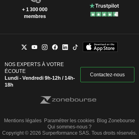
+ 1 300 000
membres
NOS EXPERTS À VOTRE
ÉCOUTE
Contactez-nous
Lundi - Vendredi 9h-12h / 14h-
18h
Mentions légales
Paramétrer les cookies
Blog Zonebourse
Qui sommes-nous ?
Copyright © 2026 Surperformance SAS. Tous droits réservés.