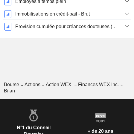
Employés à temps plein
Immobilisations en crédit-bail - Brut
Provision cumulée pour créances douteuses (Supple)
Bourse
Actions
Action WEX
Finances WEX Inc.
Bilan
N°1 du Conseil
+ de 20 ans