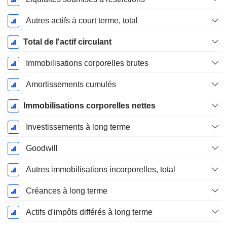
Autres actifs à court terme, total
Total de l'actif circulant
Immobilisations corporelles brutes
Amortissements cumulés
Immobilisations corporelles nettes
Investissements à long terme
Goodwill
Autres immobilisations incorporelles, total
Créances à long terme
Actifs d'impôts différés à long terme