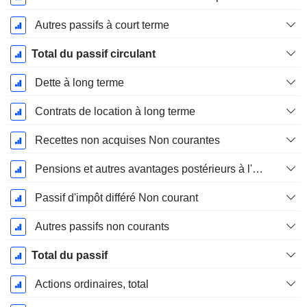
Autres passifs à court terme
Total du passif circulant
Dette à long terme
Contrats de location à long terme
Recettes non acquises Non courantes
Pensions et autres avantages postérieurs à l'emploi
Passif d'impôt différé Non courant
Autres passifs non courants
Total du passif
Actions ordinaires, total