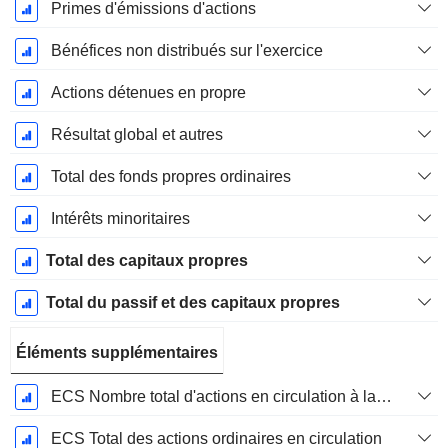
Primes d'émissions d'actions
Bénéfices non distribués sur l'exercice
Actions détenues en propre
Résultat global et autres
Total des fonds propres ordinaires
Intérêts minoritaires
Total des capitaux propres
Total du passif et des capitaux propres
Éléments supplémentaires
ECS Nombre total d'actions en circulation à la date de dépôt
ECS Total des actions ordinaires en circulation