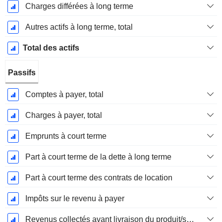
Charges différées à long terme
Autres actifs à long terme, total
Total des actifs
Passifs
Comptes à payer, total
Charges à payer, total
Emprunts à court terme
Part à court terme de la dette à long terme
Part à court terme des contrats de location
Impôts sur le revenu à payer
Revenus collectés avant livraison du produit/service