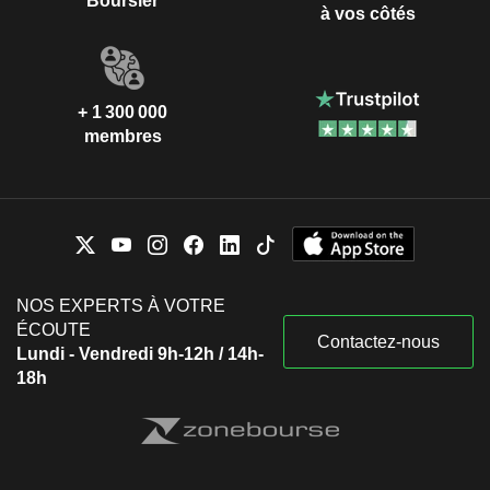
Boursier
à vos côtés
+ 1 300 000
membres
NOS EXPERTS À VOTRE
ÉCOUTE
Contactez-nous
Lundi - Vendredi 9h-12h / 14h-
18h