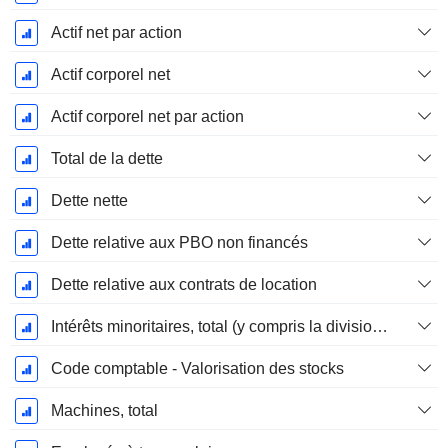
Actif net par action
Actif corporel net
Actif corporel net par action
Total de la dette
Dette nette
Dette relative aux PBO non financés
Dette relative aux contrats de location
Intérêts minoritaires, total (y compris la division financière)
Code comptable - Valorisation des stocks
Machines, total