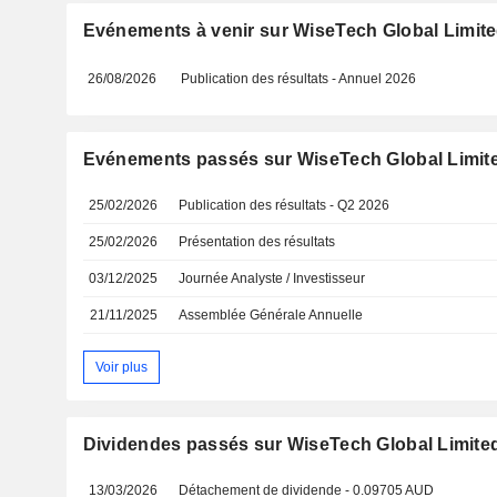
Evénements à venir sur WiseTech Global Limit
26/08/2026
Publication des résultats - Annuel 2026
Evénements passés sur WiseTech Global Limit
25/02/2026
Publication des résultats - Q2 2026
25/02/2026
Présentation des résultats
03/12/2025
Journée Analyste / Investisseur
21/11/2025
Assemblée Générale Annuelle
Voir plus
Dividendes passés sur WiseTech Global Limite
13/03/2026
Détachement de dividende - 0.09705 AUD