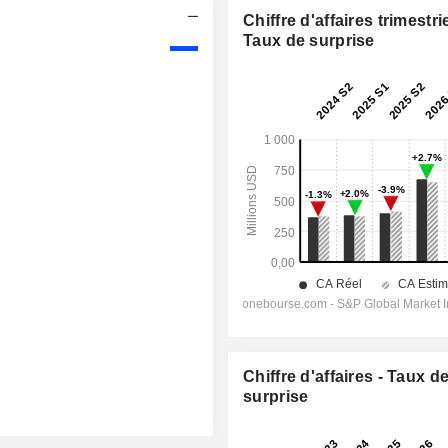
Chiffre d'affaires trimestrie
Taux de surprise
Chiffre d'affaires - Taux d
surprise