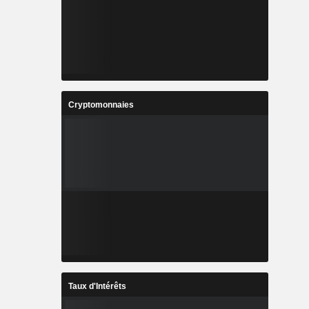
Cryptomonnaies
Taux d'Intérêts