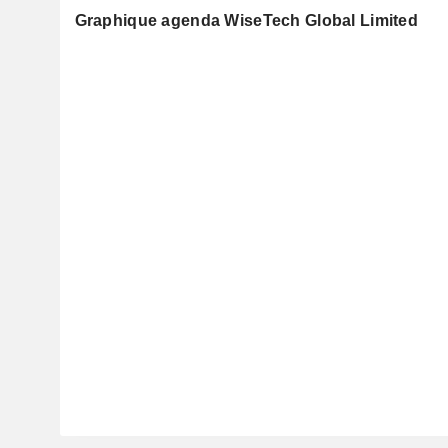
Graphique agenda WiseTech Global Limited