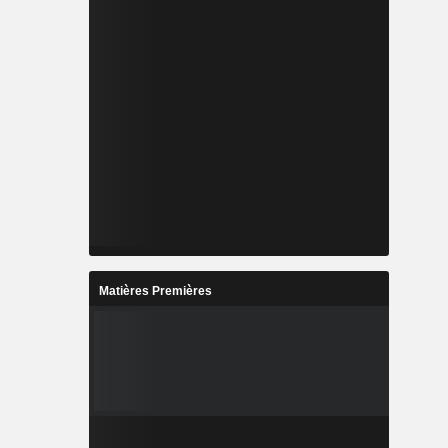
Matières Premières