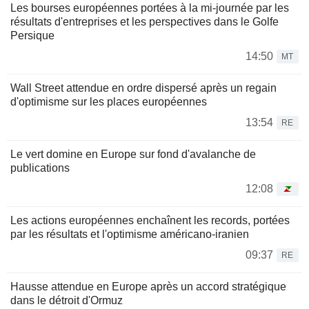
Les bourses européennes portées à la mi-journée par les
résultats d'entreprises et les perspectives dans le Golfe
Persique
14:50
MT
Wall Street attendue en ordre dispersé après un regain
d'optimisme sur les places européennes
13:54
RE
Le vert domine en Europe sur fond d'avalanche de
publications
12:08
Les actions européennes enchaînent les records, portées
par les résultats et l'optimisme américano-iranien
09:37
RE
Hausse attendue en Europe après un accord stratégique
dans le détroit d'Ormuz