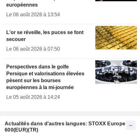
européennes
Le 06 août 2026 à 13:54
L'or se réveille, les puces se font
secouer
Le 06 août 2026 à 07:50
Perspectives dans le golfe
Persique et valorisations élevées
pèsent sur les bourses
européennes à la mi-journée
Le 05 août 2026 à 14:24
Actualités dans d'autres langues: STOXX Europe
600(EUR)(TR)