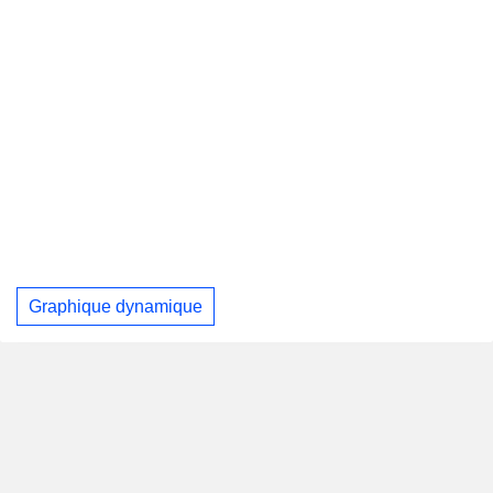
Graphique dynamique