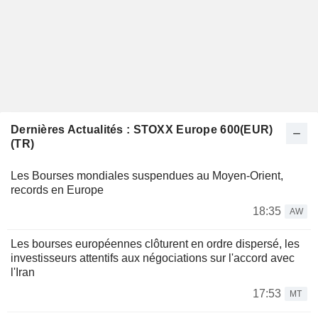
Dernières Actualités : STOXX Europe 600(EUR)
(TR)
Les Bourses mondiales suspendues au Moyen-Orient,
records en Europe
18:35
AW
Les bourses européennes clôturent en ordre dispersé, les
investisseurs attentifs aux négociations sur l'accord avec
l'Iran
17:53
MT