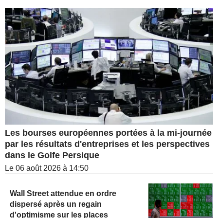
Les bourses européennes portées à la mi-journée
par les résultats d'entreprises et les perspectives
dans le Golfe Persique
Le 06 août 2026 à 14:50
Wall Street attendue en ordre
dispersé après un regain
d'optimisme sur les places