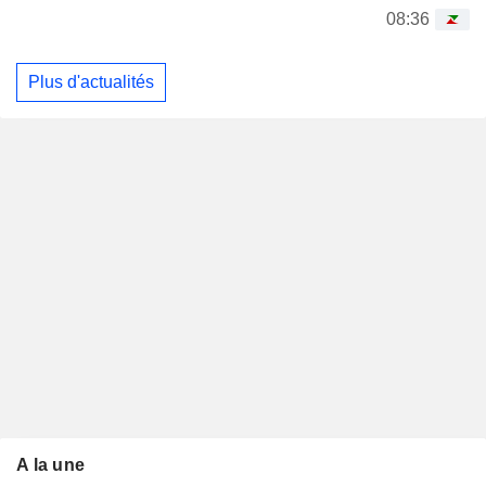
08:36
Plus d'actualités
A la une