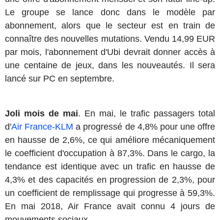
Le groupe se lance donc dans le modèle par
abonnement, alors que le secteur est en train de
connaître des nouvelles mutations. Vendu 14,99 EUR
par mois, l'abonnement d'Ubi devrait donner accès à
une centaine de jeux, dans les nouveautés. Il sera
lancé sur PC en septembre.
Joli mois de mai
. En mai, le trafic passagers total
d'
Air France-KLM
a progressé de 4,8% pour une offre
en hausse de 2,6%, ce qui améliore mécaniquement
le coefficient d'occupation à 87,3%. Dans le cargo, la
tendance est identique avec un trafic en hausse de
4,3% et des capacités en progression de 2,3%, pour
un coefficient de remplissage qui progresse à 59,3%.
En mai 2018, Air France avait connu 4 jours de
mouvements sociaux.