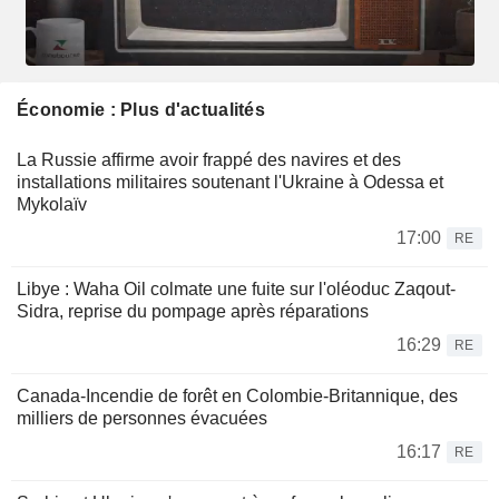
Économie : Plus d'actualités
La Russie affirme avoir frappé des navires et des
installations militaires soutenant l'Ukraine à Odessa et
Mykolaïv
17:00
RE
Libye : Waha Oil colmate une fuite sur l'oléoduc Zaqout-
Sidra, reprise du pompage après réparations
16:29
RE
Canada-Incendie de forêt en Colombie-Britannique, des
milliers de personnes évacuées
16:17
RE