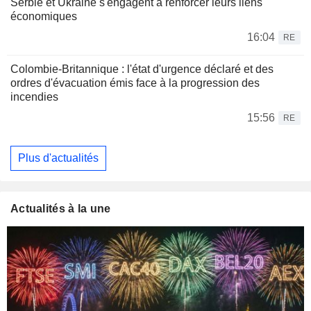
Serbie et Ukraine s'engagent à renforcer leurs liens
économiques
16:04
RE
Colombie-Britannique : l'état d'urgence déclaré et des
ordres d'évacuation émis face à la progression des
incendies
15:56
RE
Plus d'actualités
Actualités à la une