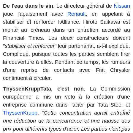
De l'eau dans le vin
. Le directeur général de
Nissan
joue l'apaisement avec
Renault
, en appelant à
stabiliser et renforcer l'Alliance. Hiroto Saikawa est
monté au créneau dans un entretien accordé au
Financial Times. Les deux constructeurs doivent
"
stabiliser et renforcer
" leur partenariat, a-t-il expliqué.
Compliqué, puisque toutes les parties semblent tirer
la couverture à elles. Pendant ce temps, les rumeurs
d'une reprise de contacts avec Fiat Chrysler
continuent à circuler.
ThyssenKruppTata, c'est non
. La Commission
européenne a mis un veto à la création d'une
entreprise commune dans l'acier par Tata Steel et
ThyssenKrupp
. "
Cette concentration aurait entraîné
une réduction de la concurrence et une hausse des
prix pour différents types d'acier. Les parties n'ont pas