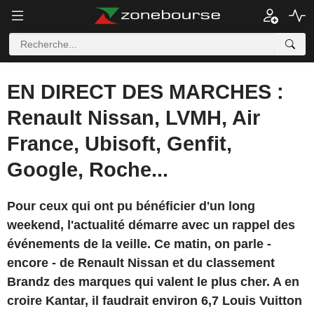
EN DIRECT DES MARCHES :
Renault Nissan, LVMH, Air
France, Ubisoft, Genfit,
Google, Roche...
Pour ceux qui ont pu bénéficier d'un long
weekend, l'actualité démarre avec un rappel des
événements de la veille. Ce matin, on parle -
encore - de Renault Nissan et du classement
Brandz des marques qui valent le plus cher. A en
croire Kantar, il faudrait environ 6,7 Louis Vuitton