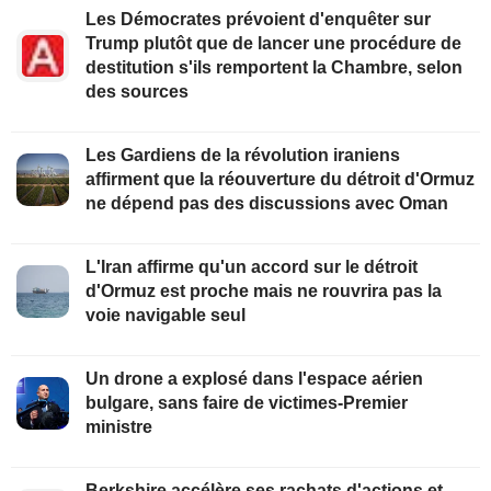
Les Démocrates prévoient d'enquêter sur
Trump plutôt que de lancer une procédure de
destitution s'ils remportent la Chambre, selon
des sources
Les Gardiens de la révolution iraniens
affirment que la réouverture du détroit d'Ormuz
ne dépend pas des discussions avec Oman
L'Iran affirme qu'un accord sur le détroit
d'Ormuz est proche mais ne rouvrira pas la
voie navigable seul
Un drone a explosé dans l'espace aérien
bulgare, sans faire de victimes-Premier
ministre
Berkshire accélère ses rachats d'actions et