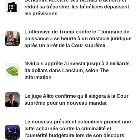
réduit sa trésorerie, les bénéfices dépassent
les prévisions
L'offensive de Trump contre le " tourisme de
naissance » se heurte à un obstacle juridique
après un arrêt de la Cour suprême
Nvidia s'apprête à investir jusqu'à 3 milliards
de dollars dans Lancium, selon The
Information
Le juge Alito confirme qu'il siégera à la Cour
suprême pour un nouveau mandat
Le nouveau président colombien promet une
lutte acharnée contre la criminalité et
l'austérité budgétaire lors de son discours