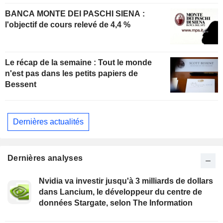
BANCA MONTE DEI PASCHI SIENA :
l'objectif de cours relevé de 4,4 %
Le récap de la semaine : Tout le monde
n'est pas dans les petits papiers de
Bessent
Dernières actualités
Dernières analyses
Nvidia va investir jusqu'à 3 milliards de dollars
dans Lancium, le développeur du centre de
données Stargate, selon The Information