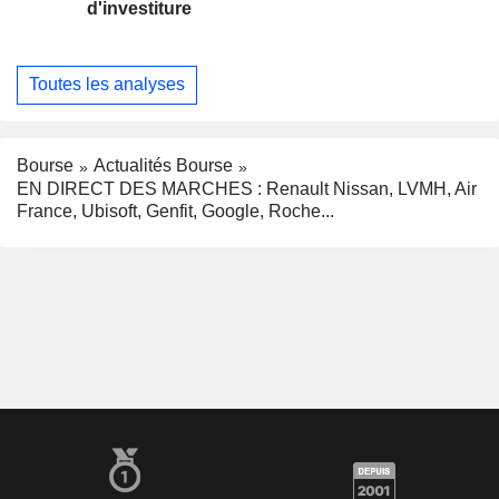
d'investiture
Toutes les analyses
Bourse
Actualités Bourse
EN DIRECT DES MARCHES : Renault Nissan, LVMH, Air
France, Ubisoft, Genfit, Google, Roche...