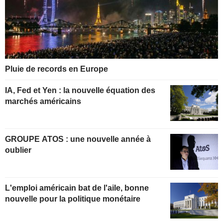
Pluie de records en Europe
IA, Fed et Yen : la nouvelle équation des
marchés américains
GROUPE ATOS : une nouvelle année à
oublier
L'emploi américain bat de l'aile, bonne
nouvelle pour la politique monétaire