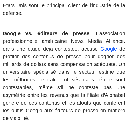
Etats-Unis sont le principal client de l'industrie de la
défense.
Google vs. éditeurs de presse
. L'association
professionnelle américaine News Media Alliance,
dans une étude déjà contestée, accuse
Google
de
profiter des contenus de presse pour gagner des
milliards de dollars sans compensation adéquate. Un
universitaire spécialisé dans le secteur estime que
les méthodes de calcul utilisés dans l'étude sont
contestables, même s'il ne conteste pas une
asymétrie entre les revenus que la filiale d'Alphabet
génère de ces contenus et les atouts que confèrent
les outils Google aux éditeurs de presse en matière
de visibilité.