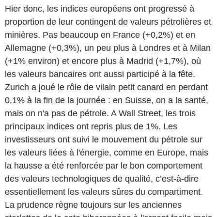
Hier donc, les indices européens ont progressé à
proportion de leur contingent de valeurs pétrolières et
minières. Pas beaucoup en France (+0,2%) et en
Allemagne (+0,3%), un peu plus à Londres et à Milan
(+1% environ) et encore plus à Madrid (+1,7%), où
les valeurs bancaires ont aussi participé à la fête.
Zurich a joué le rôle de vilain petit canard en perdant
0,1% à la fin de la journée : en Suisse, on a la santé,
mais on n'a pas de pétrole. A Wall Street, les trois
principaux indices ont repris plus de 1%. Les
investisseurs ont suivi le mouvement du pétrole sur
les valeurs liées à l'énergie, comme en Europe, mais
la hausse a été renforcée par le bon comportement
des valeurs technologiques de qualité, c’est-à-dire
essentiellement les valeurs sûres du compartiment.
La prudence règne toujours sur les anciennes