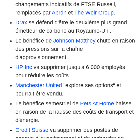
changements indicatifs de FTSE Russell,
remplacés par
Abrdn
et
The Weir Group
.
Drax
se défend d'être le deuxième plus grand
émetteur de carbone au Royaume-Uni.
Le bénéfice de
Johnson Matthey
chute en raison
des pressions sur la chaîne
d'approvisionnement.
HP Inc
va supprimer jusqu'à 6 000 employés
pour réduire les coûts.
Manchester United
"explore ses options" et
pourrait être vendu.
Le bénéfice semestriel de
Pets At Home
baisse
en raison de la hausse des coûts de transport et
d'énergie.
Credit Suisse
va supprimer des postes de