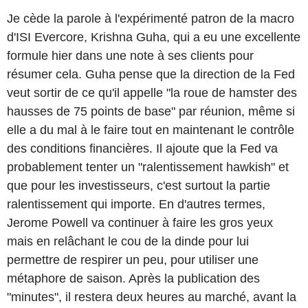
Je cède la parole à l'expérimenté patron de la macro
d'ISI Evercore, Krishna Guha, qui a eu une excellente
formule hier dans une note à ses clients pour
résumer cela. Guha pense que la direction de la Fed
veut sortir de ce qu'il appelle "la roue de hamster des
hausses de 75 points de base" par réunion, même si
elle a du mal à le faire tout en maintenant le contrôle
des conditions financières. Il ajoute que la Fed va
probablement tenter un "ralentissement hawkish" et
que pour les investisseurs, c'est surtout la partie
ralentissement qui importe. En d'autres termes,
Jerome Powell va continuer à faire les gros yeux
mais en relâchant le cou de la dinde pour lui
permettre de respirer un peu, pour utiliser une
métaphore de saison. Après la publication des
"minutes", il restera deux heures au marché, avant la