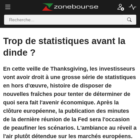
Trop de statistiques avant la
dinde ?
En cette veille de Thanksgiving, les investisseurs
vont avoir droit à une grosse série de statistiques
en hors d'œuvre, histoire de disposer de
nouvelles fraîches pour tenter de déterminer de
quoi sera fait l'avenir économique. Après la
clôture européenne, la publication des minutes
de la dernière réunion de la Fed sera l'occasion
de peaufiner les scénarios. L'ambiance au réveil a
l'air plutôt détendue sur les marchés européens.