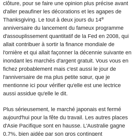
clôture, pour se faire une opinion plus précise avant
d'aller peaufiner les décorations et les agapes de
e
Thanksgiving. Le tout à deux jours du 14
anniversaire du lancement du fameux programme
d'assouplissement quantitatif de la Fed en 2008, qui
allait contribuer à sortir la finance mondiale de
l'ornière et qui allait façonner la décennie suivante en
inondant les marchés d'argent gratuit. Vous vous en
fichez probablement mais c'est aussi le jour de
l'anniversaire de ma plus petite sœur, que je
mentionne ici pour vérifier qu'elle est une lectrice
aussi assidue qu'elle le dit.
Plus sérieusement, le marché japonais est fermé
aujourd'hui pour la fête du travail. Les autres places
d'Asie Pacifique sont en hausse. L'Australie gagne
0,7%, bien aidée par son gros contingent