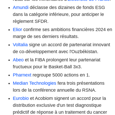
Amundi
déclasse des dizaines de fonds ESG
dans la catégorie inférieure, pour anticiper le
règlement SFDR.
Elior
confirme ses ambitions financières 2024 en
marge de ses derniers résultats.
Voltalia
signe un accord de partenariat innovant
de co-développement avec l'Ouzbékistan.
Abeo
et la FIBA prolongent leur partenariat
fructueux pour le Basket-Ball 3x3.
Pharnext
regroupe 5000 actions en 1.
Median Technologies
fera trois présentations
lors de la conférence annuelle du RSNA.
Eurobio
et Acobiom signent un accord pour la
distribution exclusive d'un test diagnostique
prédictif de réponse à un traitement du cancer