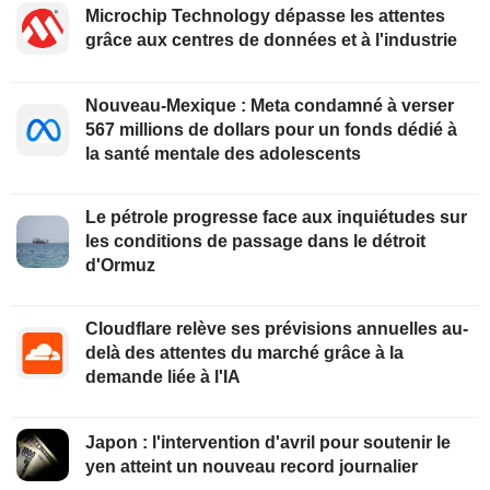
Microchip Technology dépasse les attentes
grâce aux centres de données et à l'industrie
Nouveau-Mexique : Meta condamné à verser
567 millions de dollars pour un fonds dédié à
la santé mentale des adolescents
Le pétrole progresse face aux inquiétudes sur
les conditions de passage dans le détroit
d'Ormuz
Cloudflare relève ses prévisions annuelles au-
delà des attentes du marché grâce à la
demande liée à l'IA
Japon : l'intervention d'avril pour soutenir le
yen atteint un nouveau record journalier