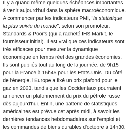
Il y a quand même quelques échéances importantes
à venir aujourd'hui dans la sphère macroéconomique.
A commencer par les indicateurs PMI, "
la statistique
la plus suivie du monde
", selon son promoteur,
Standards & Poor's (qui a racheté IHS Markit, le
fournisseur initial). Il est vrai que ces indicateurs sont
très efficaces pour mesurer la dynamique
économique en temps réel des grandes économies.
Ils sont publiés tout au long de la journée, de 9h15
pour la France à 15h45 pour les Etats-Unis. Du côté
de l'énergie, l'Europe a fixé un prix plafond pour le
gaz en 2023, tandis que les Occidentaux pourraient
annoncer un plafonnement du prix du pétrole russe
dès aujourd'hui. Enfin, une batterie de statistiques
américaines est prévue cet après-midi, à savoir les
dernières tendances hebdomadaires sur l'emploi et
les commandes de biens durables d'octobre à 14h30,