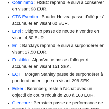
Cofinimmo
: HSBC reprend le suivi à conserver
en visant 98 EUR.
CTS Eventim
: Baader Helvea passe d'alléger à
accumuler en visant 60 EUR.
Enel
: Citigroup passe de neutre à vendre en
visant 4,50 EUR.
Eni
: Barclays reprend le suivi à surpondérer en
visant 17,50 EUR.
Enskilda
: AlphaValue passe d'alléger à
accumuler en visant 151 SEK.
EQT
: Morgan Stanley passe de surpondérer à
pondération en ligne en visant 296 SEK.
Esker
: Berenberg reste à l'achat avec un
objectif de cours réduit de 200 à 180 EUR.
Glencore
: Bernstein passe de performance de