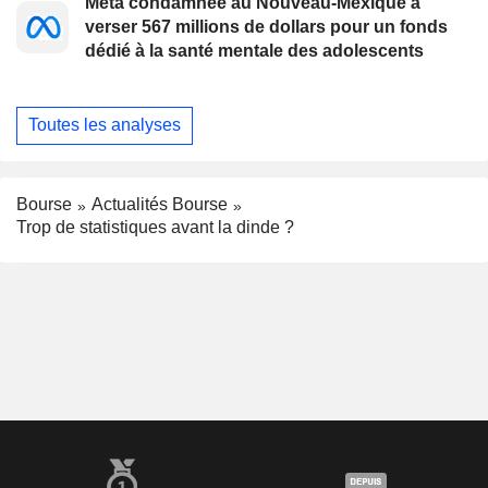
Meta condamnée au Nouveau-Mexique à
verser 567 millions de dollars pour un fonds
dédié à la santé mentale des adolescents
Toutes les analyses
Bourse
Actualités Bourse
Trop de statistiques avant la dinde ?