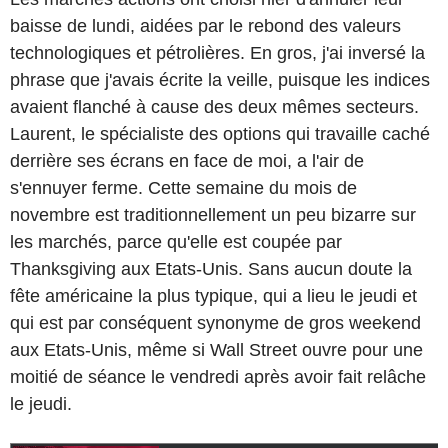
baisse de lundi, aidées par le rebond des valeurs
technologiques et pétrolières. En gros, j'ai inversé la
phrase que j'avais écrite la veille, puisque les indices
avaient flanché à cause des deux mêmes secteurs.
Laurent, le spécialiste des options qui travaille caché
derrière ses écrans en face de moi, a l'air de
s'ennuyer ferme. Cette semaine du mois de
novembre est traditionnellement un peu bizarre sur
les marchés, parce qu'elle est coupée par
Thanksgiving aux Etats-Unis. Sans aucun doute la
fête américaine la plus typique, qui a lieu le jeudi et
qui est par conséquent synonyme de gros weekend
aux Etats-Unis, même si Wall Street ouvre pour une
moitié de séance le vendredi après avoir fait relâche
le jeudi.