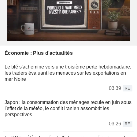
Économie : Plus d'actualités
Le blé s'achemine vers une troisième perte hebdomadaire,
les traders évaluant les menaces sur les exportations en
mer Noire
03:39
RE
Japon : la consommation des ménages recule en juin sous
l'effet de la météo, le conflit iranien assombrit les
perspectives
03:26
RE