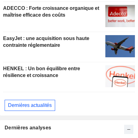
ADECCO : Forte croissance organique et
maîtrise efficace des coûts
EasyJet : une acquisition sous haute
contrainte réglementaire
HENKEL : Un bon équilibre entre
résilience et croissance
Dernières actualités
Dernières analyses