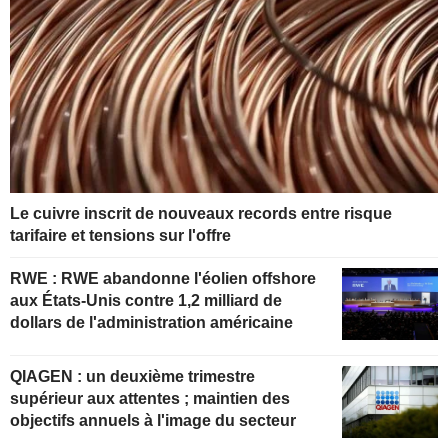
Le cuivre inscrit de nouveaux records entre risque
tarifaire et tensions sur l'offre
RWE : RWE abandonne l'éolien offshore
aux États-Unis contre 1,2 milliard de
dollars de l'administration américaine
QIAGEN : un deuxième trimestre
supérieur aux attentes ; maintien des
objectifs annuels à l'image du secteur