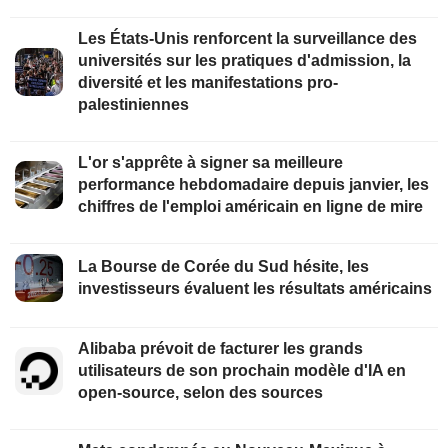
Les États-Unis renforcent la surveillance des
universités sur les pratiques d'admission, la
diversité et les manifestations pro-
palestiniennes
L'or s'apprête à signer sa meilleure
performance hebdomadaire depuis janvier, les
chiffres de l'emploi américain en ligne de mire
La Bourse de Corée du Sud hésite, les
investisseurs évaluent les résultats américains
Alibaba prévoit de facturer les grands
utilisateurs de son prochain modèle d'IA en
open-source, selon des sources