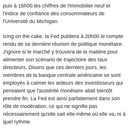
puis à 16h00 les chiffres de l'immobilier neuf et
l'indice de confiance des consommateurs de
l'Université du Michigan.
Icing on the cake, la Fed publiera à 20h00 le compte
rendu de sa dernière réunion de politique monétaire.
J'ignore si le marché y trouvera de la matière pour
alimenter son scénario de trajectoire des taux
directeurs. Disons que ces derniers jours, les
membres de la banque centrale américaine se sont
employés à calmer les ardeurs des investisseurs qui
pensaient que l'austérité monétaire allait bientôt
prendre fin. La Fed est ainsi parfaitement dans son
rôle de modération, ce qui ne signifie pas
nécessairement qu'elle sait elle-même où elle va, ni à
quel rythme.