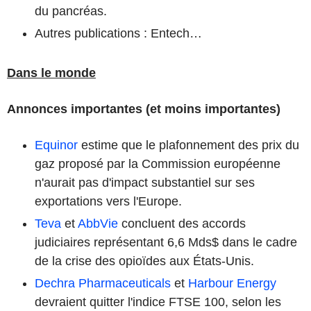
du pancréas.
Autres publications : Entech…
Dans le monde
Annonces importantes (et moins importantes)
Equinor
estime que le plafonnement des prix du
gaz proposé par la Commission européenne
n'aurait pas d'impact substantiel sur ses
exportations vers l'Europe.
Teva
et
AbbVie
concluent des accords
judiciaires représentant 6,6 Mds$ dans le cadre
de la crise des opioïdes aux États-Unis.
Dechra Pharmaceuticals
et
Harbour Energy
devraient quitter l'indice FTSE 100, selon les