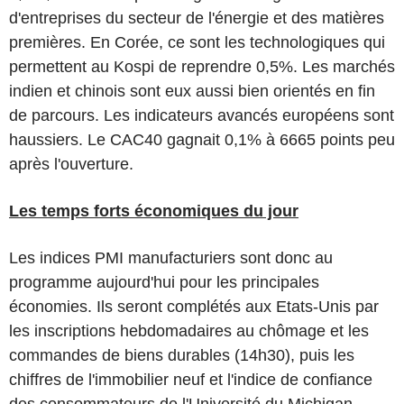
d'entreprises du secteur de l'énergie et des matières
premières. En Corée, ce sont les technologiques qui
permettent au Kospi de reprendre 0,5%. Les marchés
indien et chinois sont eux aussi bien orientés en fin
de parcours. Les indicateurs avancés européens sont
haussiers. Le CAC40 gagnait 0,1% à 6665 points peu
après l'ouverture.
Les temps forts économiques du jour
Les indices PMI manufacturiers sont donc au
programme aujourd'hui pour les principales
économies. Ils seront complétés aux Etats-Unis par
les inscriptions hebdomadaires au chômage et les
commandes de biens durables (14h30), puis les
chiffres de l'immobilier neuf et l'indice de confiance
des consommateurs de l'Université du Michigan