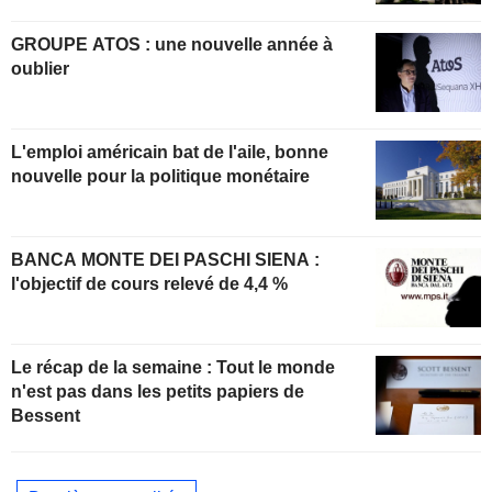
GROUPE ATOS : une nouvelle année à
oublier
L'emploi américain bat de l'aile, bonne
nouvelle pour la politique monétaire
BANCA MONTE DEI PASCHI SIENA :
l'objectif de cours relevé de 4,4 %
Le récap de la semaine : Tout le monde
n'est pas dans les petits papiers de
Bessent