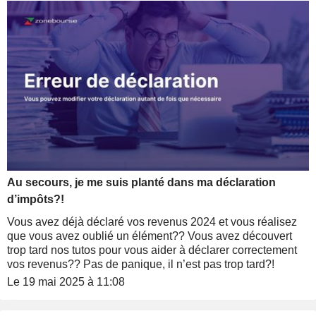
Au secours, je me suis planté dans ma déclaration
d’impôts?!
Vous avez déjà déclaré vos revenus 2024 et vous réalisez
que vous avez oublié un élément?? Vous avez découvert
trop tard nos tutos pour vous aider à déclarer correctement
vos revenus?? Pas de panique, il n’est pas trop tard?!
Le 19 mai 2025 à 11:08