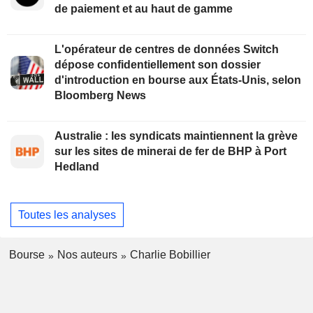
de paiement et au haut de gamme
L'opérateur de centres de données Switch
dépose confidentiellement son dossier
d'introduction en bourse aux États-Unis, selon
Bloomberg News
Australie : les syndicats maintiennent la grève
sur les sites de minerai de fer de BHP à Port
Hedland
Toutes les analyses
Bourse
Nos auteurs
Charlie Bobillier