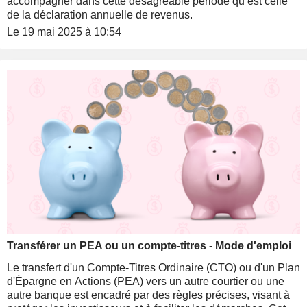
accompagner dans cette désagréable période qu’est celle
de la déclaration annuelle de revenus.
Le 19 mai 2025 à 10:54
Transférer un PEA ou un compte-titres - Mode d'emploi
Le transfert d'un Compte-Titres Ordinaire (CTO) ou d'un Plan
d'Épargne en Actions (PEA) vers un autre courtier ou une
autre banque est encadré par des règles précises, visant à