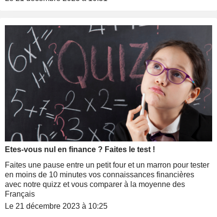
Etes-vous nul en finance ? Faites le test !
Faites une pause entre un petit four et un marron pour tester
en moins de 10 minutes vos connaissances financières
avec notre quizz et vous comparer à la moyenne des
Français
Le 21 décembre 2023 à 10:25