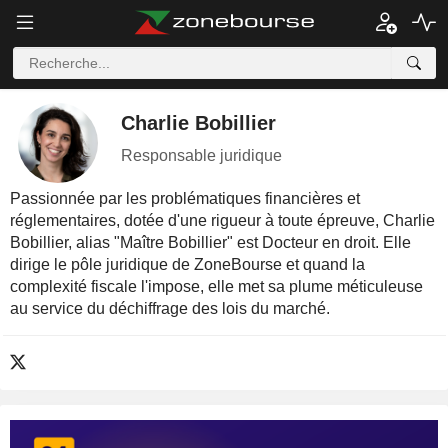
Charlie Bobillier
Responsable juridique
Passionnée par les problématiques financières et
réglementaires, dotée d'une rigueur à toute épreuve, Charlie
Bobillier, alias "Maître Bobillier" est Docteur en droit. Elle
dirige le pôle juridique de ZoneBourse et quand la
complexité fiscale l'impose, elle met sa plume méticuleuse
au service du déchiffrage des lois du marché.