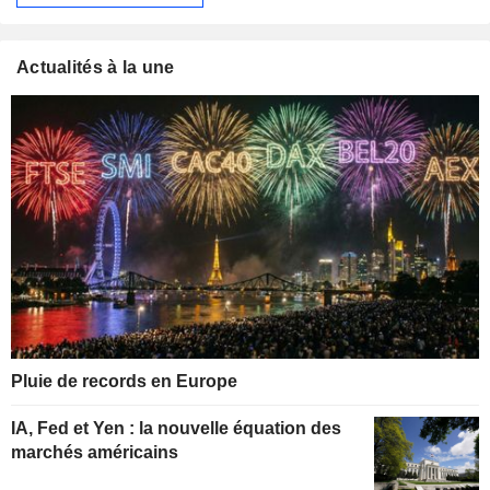
Actualités à la une
Pluie de records en Europe
IA, Fed et Yen : la nouvelle équation des
marchés américains