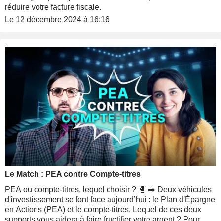
réduire votre facture fiscale.
Le 12 décembre 2024 à 16:16
Le Match : PEA contre Compte-titres
PEA ou compte-titres, lequel choisir ? 🥊 ➡️ Deux véhicules
d'investissement se font face aujourd’hui : le Plan d'Épargne
en Actions (PEA) et le compte-titres. Lequel de ces deux
supports vous aidera à faire fructifier votre argent ? Pour