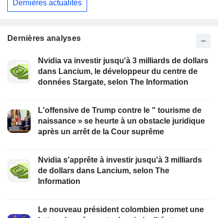
Dernières actualités
Dernières analyses
Nvidia va investir jusqu'à 3 milliards de dollars
dans Lancium, le développeur du centre de
données Stargate, selon The Information
L'offensive de Trump contre le " tourisme de
naissance » se heurte à un obstacle juridique
après un arrêt de la Cour suprême
Nvidia s'apprête à investir jusqu'à 3 milliards
de dollars dans Lancium, selon The
Information
Le nouveau président colombien promet une