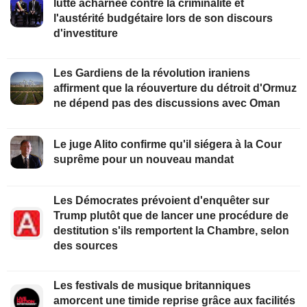
lutte acharnée contre la criminalité et
l'austérité budgétaire lors de son discours
d'investiture
Les Gardiens de la révolution iraniens
affirment que la réouverture du détroit d'Ormuz
ne dépend pas des discussions avec Oman
Le juge Alito confirme qu'il siégera à la Cour
suprême pour un nouveau mandat
Les Démocrates prévoient d'enquêter sur
Trump plutôt que de lancer une procédure de
destitution s'ils remportent la Chambre, selon
des sources
Les festivals de musique britanniques
amorcent une timide reprise grâce aux facilités