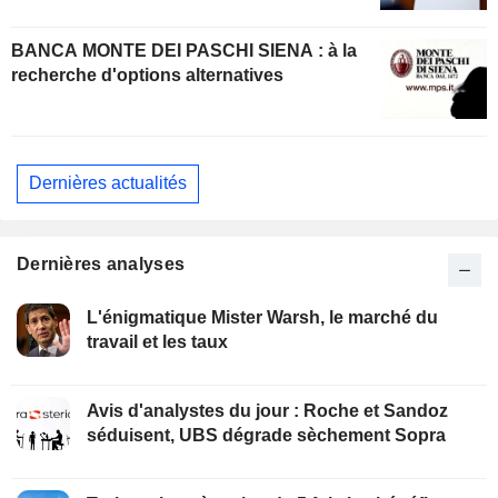
BANCA MONTE DEI PASCHI SIENA : à la
recherche d'options alternatives
Dernières actualités
Dernières analyses
L'énigmatique Mister Warsh, le marché du
travail et les taux
Avis d'analystes du jour : Roche et Sandoz
séduisent, UBS dégrade sèchement Sopra