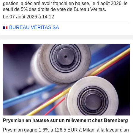
gestion, a déclaré avoir franchi en baisse, le 4 août 2026, le
seuil de 5% des droits de vote de Bureau Veritas.
Le 07 août 2026 à 14:12
BUREAU VERITAS SA
Prysmian en hausse sur un relèvement chez Berenberg
Prysmian gagne 1,6% à 126,5 EUR à Milan, à la faveur d'un