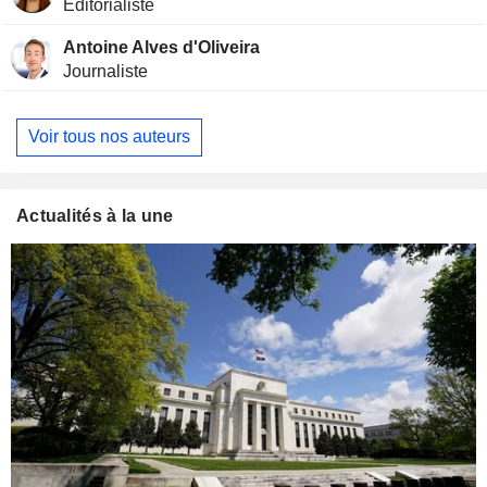
Editorialiste
Antoine Alves d'Oliveira
Journaliste
Voir tous nos auteurs
Actualités à la une