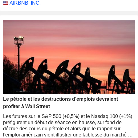
AIRBNB, INC.
Le pétrole et les destructions d'emplois devraient
profiter à Wall Street
Les futures sur le S&P 500 (+0,5%) et le Nasdaq 100 (+1%)
préfigurent un début de séance en hausse, sur fond de
décrue des cours du pétrole et alors que le rapport sur
l'emploi américain vient illustrer une faiblesse du marché du