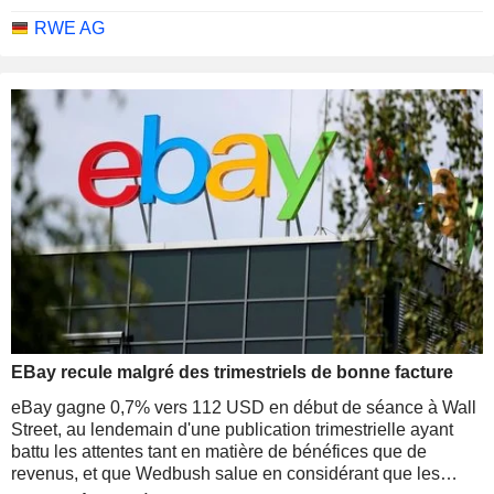
RWE AG
EBay recule malgré des trimestriels de bonne facture
eBay gagne 0,7% vers 112 USD en début de séance à Wall
Street, au lendemain d'une publication trimestrielle ayant
battu les attentes tant en matière de bénéfices que de
revenus, et que Wedbush salue en considérant que les