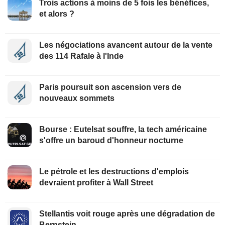
Trois actions à moins de 5 fois les bénéfices,
et alors ?
Les négociations avancent autour de la vente
des 114 Rafale à l'Inde
Paris poursuit son ascension vers de
nouveaux sommets
Bourse : Eutelsat souffre, la tech américaine
s'offre un baroud d'honneur nocturne
Le pétrole et les destructions d'emplois
devraient profiter à Wall Street
Stellantis voit rouge après une dégradation de
Bernstein