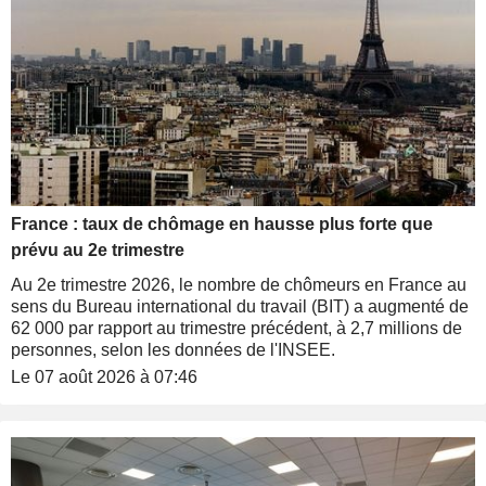
France : taux de chômage en hausse plus forte que
prévu au 2e trimestre
Au 2e trimestre 2026, le nombre de chômeurs en France au
sens du Bureau international du travail (BIT) a augmenté de
62 000 par rapport au trimestre précédent, à 2,7 millions de
personnes, selon les données de l'INSEE.
Le 07 août 2026 à 07:46