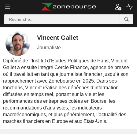
Vincent Gallet
Journaliste
Diplômé de l’Institut d’Etudes Politiques de Paris, Vincent
Gallet a ensuite intégré Cercle Finance, agence de presse
où il travaillait en tant que journaliste financier jusqu’à son
rapprochement avec Zonebourse en 2025. Dans ses
fonctions, Vincent réalise des dépêches d’information
diffusées en temps réel, portant sur la vie et les
performances des entreprises cotées en Bourse, les
recommandations d’analystes, les indicateurs
macroéconomiques, et plus généralement, l’actualité des
marchés financiers en Europe et aux Etats-Unis.