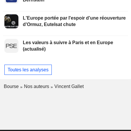
L'Europe portée par l'espoir d'une réouverture
d'Ormuz, Eutelsat chute
Les valeurs à suivre à Paris et en Europe
(actualisé)
Toutes les analyses
Bourse
Nos auteurs
Vincent Gallet