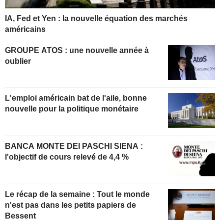
IA, Fed et Yen : la nouvelle équation des marchés
américains
GROUPE ATOS : une nouvelle année à
oublier
L'emploi américain bat de l'aile, bonne
nouvelle pour la politique monétaire
BANCA MONTE DEI PASCHI SIENA :
l'objectif de cours relevé de 4,4 %
Le récap de la semaine : Tout le monde
n'est pas dans les petits papiers de
Bessent