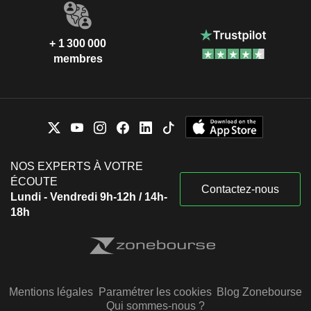
+ 1 300 000
membres
NOS EXPERTS À VOTRE
ÉCOUTE
Contactez-nous
Lundi - Vendredi 9h-12h / 14h-
18h
Mentions légales
Paramétrer les cookies
Blog Zonebourse
Qui sommes-nous ?