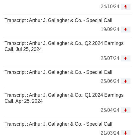
24/10/24
Transcript : Arthur J. Gallagher & Co. - Special Call
19/09/24
Transcript : Arthur J. Gallagher & Co., Q2 2024 Earnings
Call, Jul 25, 2024
25/07/24
Transcript : Arthur J. Gallagher & Co. - Special Call
25/06/24
Transcript : Arthur J. Gallagher & Co., Q1 2024 Earnings
Call, Apr 25, 2024
25/04/24
Transcript : Arthur J. Gallagher & Co. - Special Call
21/03/24