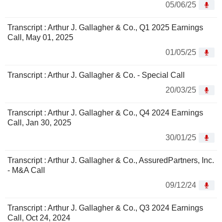
05/06/25
Transcript : Arthur J. Gallagher & Co., Q1 2025 Earnings
Call, May 01, 2025
01/05/25
Transcript : Arthur J. Gallagher & Co. - Special Call
20/03/25
Transcript : Arthur J. Gallagher & Co., Q4 2024 Earnings
Call, Jan 30, 2025
30/01/25
Transcript : Arthur J. Gallagher & Co., AssuredPartners, Inc.
- M&A Call
09/12/24
Transcript : Arthur J. Gallagher & Co., Q3 2024 Earnings
Call, Oct 24, 2024