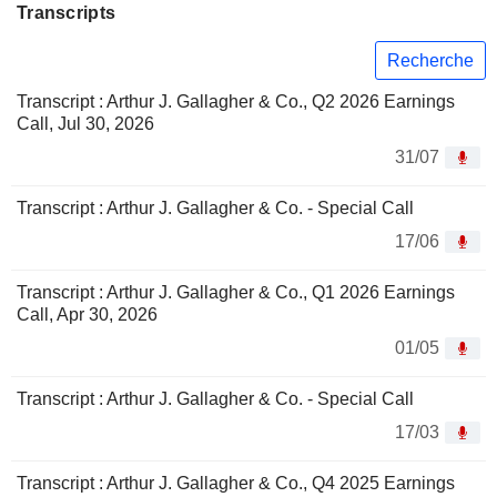
Transcripts
Recherche
Transcript : Arthur J. Gallagher & Co., Q2 2026 Earnings
Call, Jul 30, 2026
31/07
Transcript : Arthur J. Gallagher & Co. - Special Call
17/06
Transcript : Arthur J. Gallagher & Co., Q1 2026 Earnings
Call, Apr 30, 2026
01/05
Transcript : Arthur J. Gallagher & Co. - Special Call
17/03
Transcript : Arthur J. Gallagher & Co., Q4 2025 Earnings