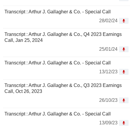
Transcript : Arthur J. Gallagher & Co. - Special Call
28/02/24
Transcript : Arthur J. Gallagher & Co., Q4 2023 Earnings
Call, Jan 25, 2024
25/01/24
Transcript : Arthur J. Gallagher & Co. - Special Call
13/12/23
Transcript : Arthur J. Gallagher & Co., Q3 2023 Earnings
Call, Oct 26, 2023
26/10/23
Transcript : Arthur J. Gallagher & Co. - Special Call
13/09/23