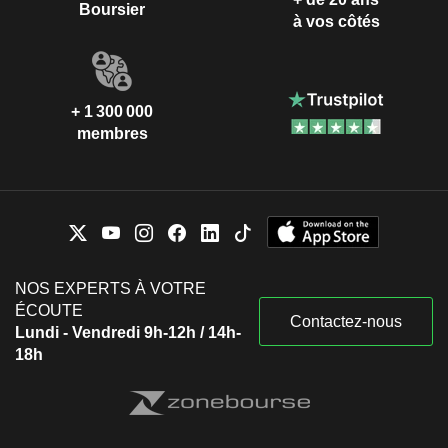
Boursier
à vos côtés
+ 1 300 000
membres
NOS EXPERTS À VOTRE
ÉCOUTE
Contactez-nous
Lundi - Vendredi 9h-12h / 14h-
18h