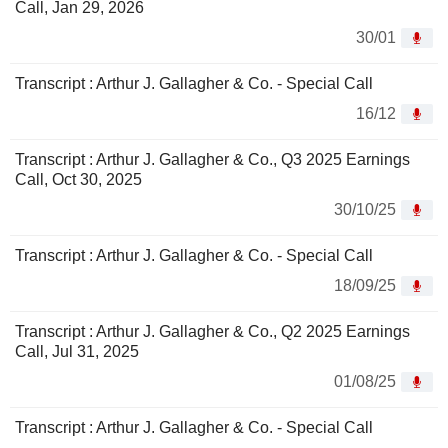
Call, Jan 29, 2026
30/01
Transcript : Arthur J. Gallagher & Co. - Special Call
16/12
Transcript : Arthur J. Gallagher & Co., Q3 2025 Earnings
Call, Oct 30, 2025
30/10/25
Transcript : Arthur J. Gallagher & Co. - Special Call
18/09/25
Transcript : Arthur J. Gallagher & Co., Q2 2025 Earnings
Call, Jul 31, 2025
01/08/25
Transcript : Arthur J. Gallagher & Co. - Special Call