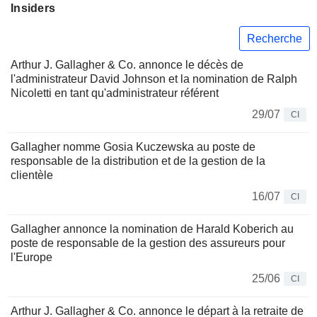
Insiders
Recherche
Arthur J. Gallagher & Co. annonce le décès de
l'administrateur David Johnson et la nomination de Ralph
Nicoletti en tant qu'administrateur référent
29/07
CI
Gallagher nomme Gosia Kuczewska au poste de
responsable de la distribution et de la gestion de la
clientèle
16/07
CI
Gallagher annonce la nomination de Harald Koberich au
poste de responsable de la gestion des assureurs pour
l'Europe
25/06
CI
Arthur J. Gallagher & Co. annonce le départ à la retraite de