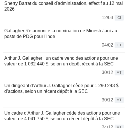
Sherry Barrat du conseil d'administration, effectif au 12 mai
2026
12/03
CI
Gallagher Re annonce la nomination de Minesh Jani au
poste de PDG pour l'Inde
04/02
CI
Arthur J. Gallagher : un cadre vend des actions pour une
valeur de 1 032 440 $, selon un dépôt récent à la SEC
30/12
MT
Un dirigeant d’Arthur J. Gallagher cède pour 1 290 243 $
d’actions, selon un récent dépôt à la SEC
30/12
MT
Un cadre d'Arthur J. Gallagher cède des actions pour une
valeur de 4 041 750 $, selon un récent dépôt à la SEC
24/12
MT