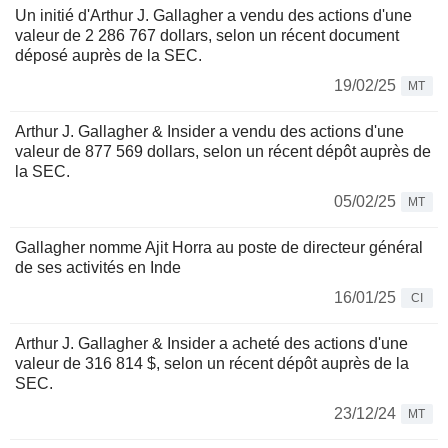
Un initié d'Arthur J. Gallagher a vendu des actions d'une
valeur de 2 286 767 dollars, selon un récent document
déposé auprès de la SEC.
19/02/25
MT
Arthur J. Gallagher & Insider a vendu des actions d'une
valeur de 877 569 dollars, selon un récent dépôt auprès de
la SEC.
05/02/25
MT
Gallagher nomme Ajit Horra au poste de directeur général
de ses activités en Inde
16/01/25
CI
Arthur J. Gallagher & Insider a acheté des actions d'une
valeur de 316 814 $, selon un récent dépôt auprès de la
SEC.
23/12/24
MT