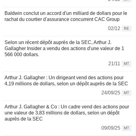
Baldwin conclut un accord d'un milliard de dollars pour le
rachat du courtier d'assurance concurrent CAC Group
02/12
RE
Selon un récent dépôt auprès de la SEC, Arthur J.
Gallagher Insider a vendu des actions d'une valeur de 1
566 000 dollars.
21/11
MT
Arthur J. Gallagher : Un dirigeant vend des actions pour
4,19 millions de dollars, selon un dépôt auprès de la SEC
24/09/25
MT
Arthur J. Gallagher & Co : Un cadre vend des actions pour
une valeur de 3,83 millions de dollars, selon un dépôt
auprès de la SEC
09/09/25
MT