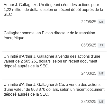
Arthur J. Gallagher : Un dirigeant cède des actions pour
1,22 million de dollars, selon un récent dépôt auprès de la
SEC
22/08/25
MT
Gallagher nomme Ian Picton directeur de la transition
énergétique
06/05/25
CI
Un initié d'Arthur J. Gallagher a vendu des actions d'une
valeur de 2 505 261 dollars, selon un récent document
déposé auprès de la SEC.
24/03/25
MT
Un initié d'Arthur J. Gallagher & Co. a vendu des actions
d'une valeur de 868 870 dollars, selon un récent document
déposé auprès de la SEC.
28/02/25
MT