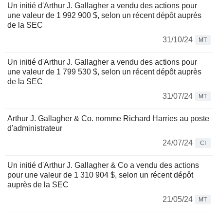
Un initié d'Arthur J. Gallagher a vendu des actions pour
une valeur de 1 992 900 $, selon un récent dépôt auprès
de la SEC
31/10/24
MT
Un initié d'Arthur J. Gallagher a vendu des actions pour
une valeur de 1 799 530 $, selon un récent dépôt auprès
de la SEC
31/07/24
MT
Arthur J. Gallagher & Co. nomme Richard Harries au poste
d'administrateur
24/07/24
CI
Un initié d'Arthur J. Gallagher & Co a vendu des actions
pour une valeur de 1 310 904 $, selon un récent dépôt
auprès de la SEC
21/05/24
MT