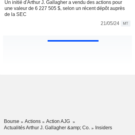
Un initié d'Arthur J. Gallagher a vendu des actions pour
une valeur de 6 227 505 $, selon un récent dépôt auprès
de la SEC
21/05/24
MT
Bourse
Actions
Action AJG
Actualités Arthur J. Gallagher &amp; Co.
Insiders