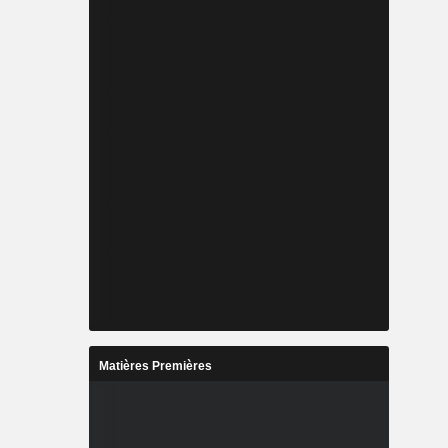
Matières Premières