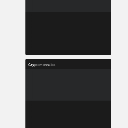
Cryptomonnaies