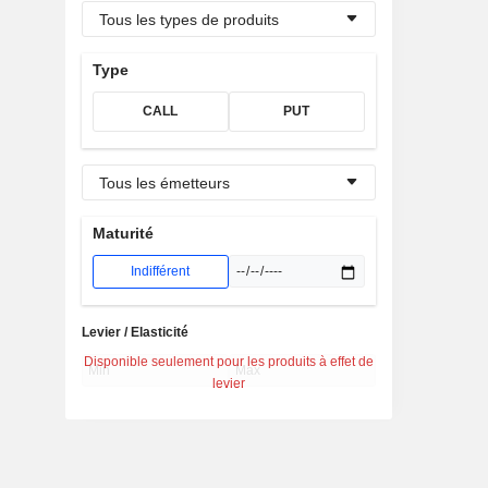
Tous les types de produits
Type
CALL
PUT
Tous les émetteurs
Maturité
Indifférent
Levier / Elasticité
Disponible seulement pour les produits à effet de
levier