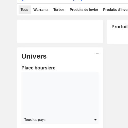
Tous
Warrants
Turbos
Produits de levier
Produits d'inv
Produit
Univers
Place boursière
Tous les pays