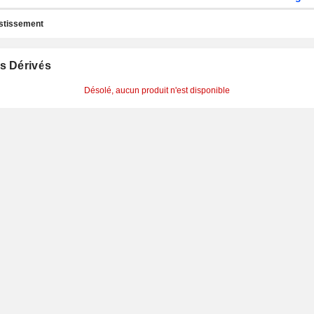
estissement
s Dérivés
Désolé, aucun produit n'est disponible