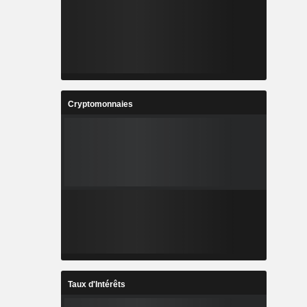
Cryptomonnaies
Taux d'Intérêts