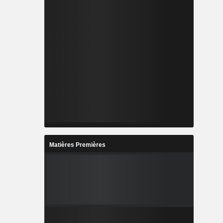
Matières Premières