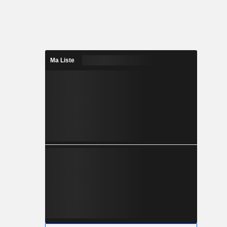
Ma Liste