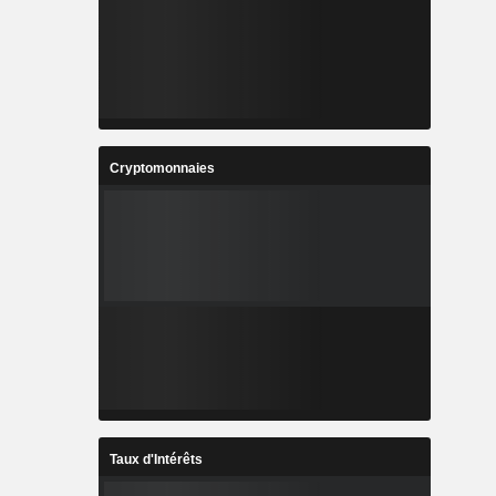
Cryptomonnaies
Taux d'Intérêts