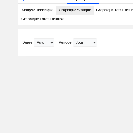
Analyse Technique
Graphique Statique
Graphique Total Retu
Graphique Force Relative
Durée
Période