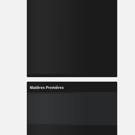
Matières Premières