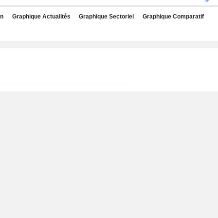
rn
Graphique Actualités
Graphique Sectoriel
Graphique Comparatif