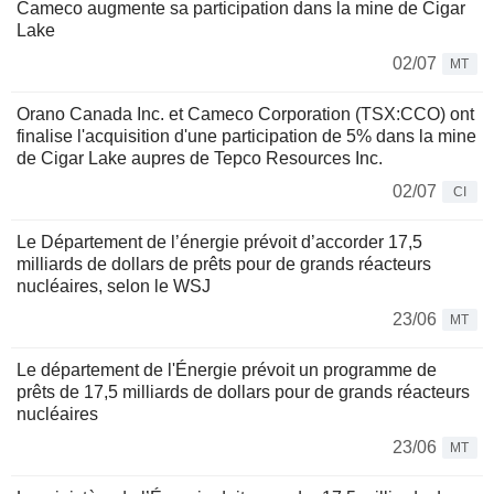
Cameco augmente sa participation dans la mine de Cigar
Lake
02/07
MT
Orano Canada Inc. et Cameco Corporation (TSX:CCO) ont
finalise l'acquisition d'une participation de 5% dans la mine
de Cigar Lake aupres de Tepco Resources Inc.
02/07
CI
Le Département de l’énergie prévoit d’accorder 17,5
milliards de dollars de prêts pour de grands réacteurs
nucléaires, selon le WSJ
23/06
MT
Le département de l'Énergie prévoit un programme de
prêts de 17,5 milliards de dollars pour de grands réacteurs
nucléaires
23/06
MT