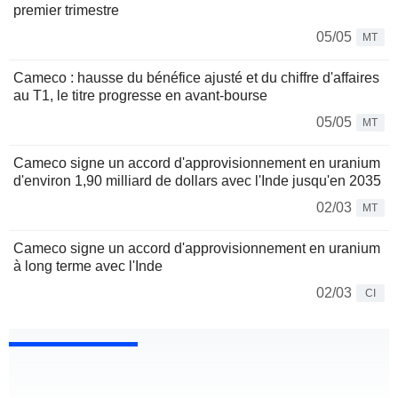
premier trimestre
05/05
MT
Cameco : hausse du bénéfice ajusté et du chiffre d'affaires
au T1, le titre progresse en avant-bourse
05/05
MT
Cameco signe un accord d'approvisionnement en uranium
d'environ 1,90 milliard de dollars avec l'Inde jusqu'en 2035
02/03
MT
Cameco signe un accord d'approvisionnement en uranium
à long terme avec l'Inde
02/03
CI