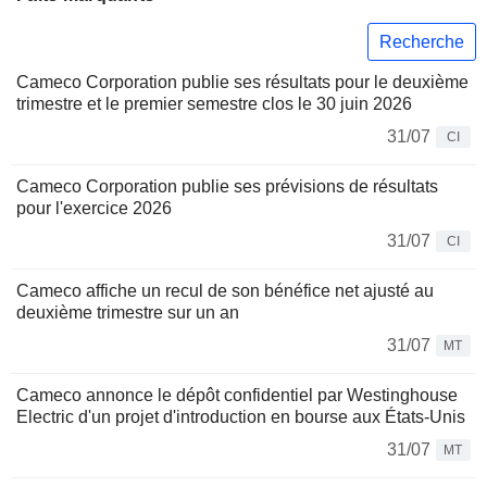
Recherche
Cameco Corporation publie ses résultats pour le deuxième
trimestre et le premier semestre clos le 30 juin 2026
31/07
CI
Cameco Corporation publie ses prévisions de résultats
pour l'exercice 2026
31/07
CI
Cameco affiche un recul de son bénéfice net ajusté au
deuxième trimestre sur un an
31/07
MT
Cameco annonce le dépôt confidentiel par Westinghouse
Electric d'un projet d'introduction en bourse aux États-Unis
31/07
MT