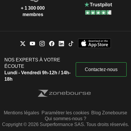
+ 1 300 000
membres
NOS EXPERTS À VOTRE
ÉCOUTE
Contactez-nous
Lundi - Vendredi 9h-12h / 14h-
18h
Mentions légales
Paramétrer les cookies
Blog Zonebourse
Qui sommes-nous ?
Copyright © 2026 Surperformance SAS. Tous droits réservés.