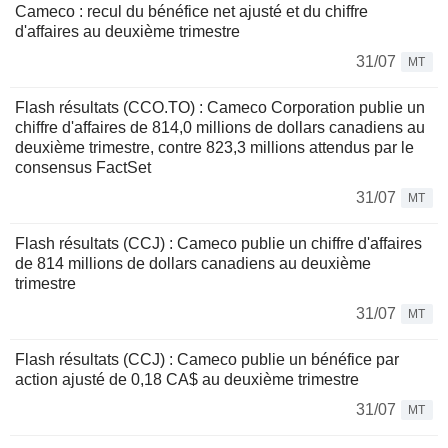
Cameco : recul du bénéfice net ajusté et du chiffre
d'affaires au deuxième trimestre
31/07
MT
Flash résultats (CCO.TO) : Cameco Corporation publie un
chiffre d'affaires de 814,0 millions de dollars canadiens au
deuxième trimestre, contre 823,3 millions attendus par le
consensus FactSet
31/07
MT
Flash résultats (CCJ) : Cameco publie un chiffre d'affaires
de 814 millions de dollars canadiens au deuxième
trimestre
31/07
MT
Flash résultats (CCJ) : Cameco publie un bénéfice par
action ajusté de 0,18 CA$ au deuxième trimestre
31/07
MT