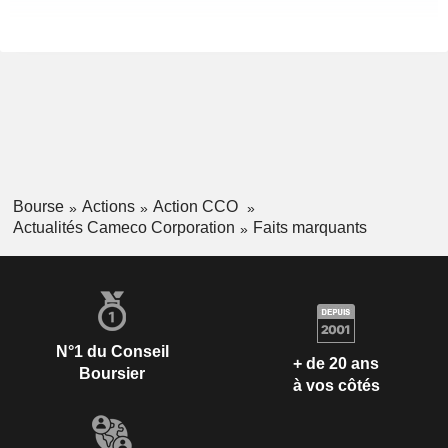
Bourse
Actions
Action CCO
Actualités Cameco Corporation
Faits marquants
N°1 du Conseil
+ de 20 ans
Boursier
à vos côtés