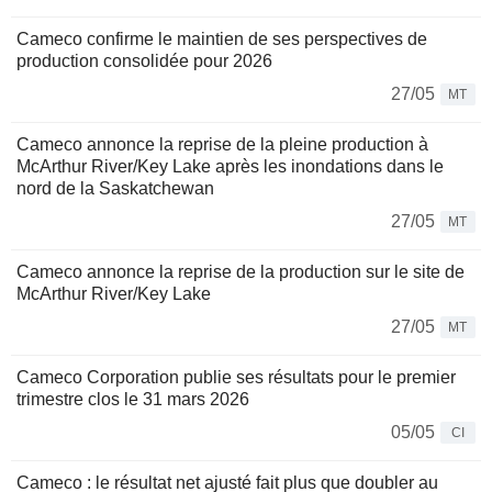
Cameco confirme le maintien de ses perspectives de
production consolidée pour 2026
27/05
MT
Cameco annonce la reprise de la pleine production à
McArthur River/Key Lake après les inondations dans le
nord de la Saskatchewan
27/05
MT
Cameco annonce la reprise de la production sur le site de
McArthur River/Key Lake
27/05
MT
Cameco Corporation publie ses résultats pour le premier
trimestre clos le 31 mars 2026
05/05
CI
Cameco : le résultat net ajusté fait plus que doubler au