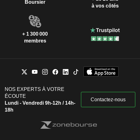
Boursier
à vos côtés
+ 1 300 000
membres
NOS EXPERTS À VOTRE
ÉCOUTE
Contactez-nous
Lundi - Vendredi 9h-12h / 14h-
18h