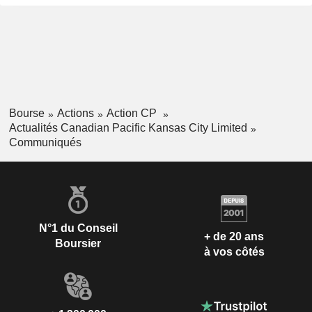
Bourse
Actions
Action CP
Actualités Canadian Pacific Kansas City Limited
Communiqués
N°1 du Conseil
+ de 20 ans
Boursier
à vos côtés