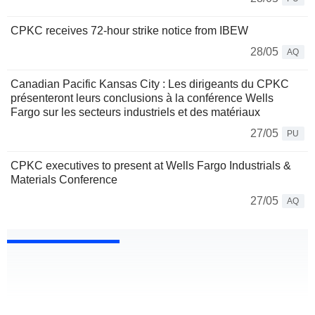
CPKC receives 72-hour strike notice from IBEW
28/05
AQ
Canadian Pacific Kansas City : Les dirigeants du CPKC
présenteront leurs conclusions à la conférence Wells
Fargo sur les secteurs industriels et des matériaux
27/05
PU
CPKC executives to present at Wells Fargo Industrials &
Materials Conference
27/05
AQ