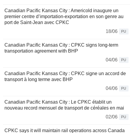
Canadian Pacific Kansas City : Americold inaugure un
premier centre d’importation-exportation en son genre au
port de Saint-Jean avec CPKC
18/06
PU
Canadian Pacific Kansas City : CPKC signs long-term
transportation agreement with BHP
04/06
PU
Canadian Pacific Kansas City : CPKC signe un accord de
transport à long terme avec BHP
04/06
PU
Canadian Pacific Kansas City : Le CPKC établit un
nouveau record mensuel de transport de céréales en mai
02/06
PU
CPKC says it will maintain rail operations across Canada