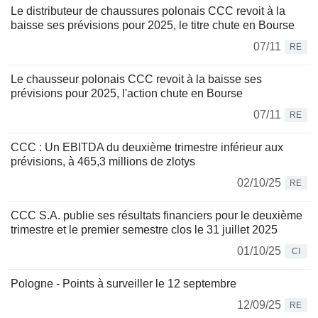
Le distributeur de chaussures polonais CCC revoit à la
baisse ses prévisions pour 2025, le titre chute en Bourse
07/11
RE
Le chausseur polonais CCC revoit à la baisse ses
prévisions pour 2025, l'action chute en Bourse
07/11
RE
CCC : Un EBITDA du deuxième trimestre inférieur aux
prévisions, à 465,3 millions de zlotys
02/10/25
RE
CCC S.A. publie ses résultats financiers pour le deuxième
trimestre et le premier semestre clos le 31 juillet 2025
01/10/25
CI
Pologne - Points à surveiller le 12 septembre
12/09/25
RE