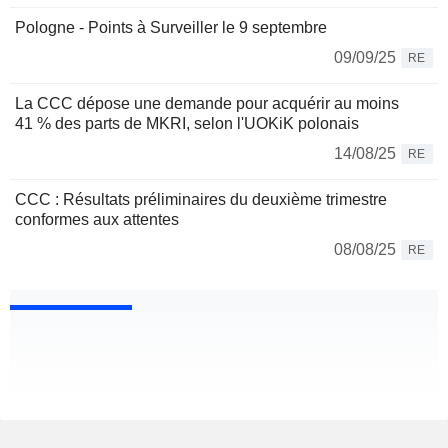
Pologne - Points à Surveiller le 9 septembre
09/09/25
RE
La CCC dépose une demande pour acquérir au moins
41 % des parts de MKRI, selon l'UOKiK polonais
14/08/25
RE
CCC : Résultats préliminaires du deuxième trimestre
conformes aux attentes
08/08/25
RE