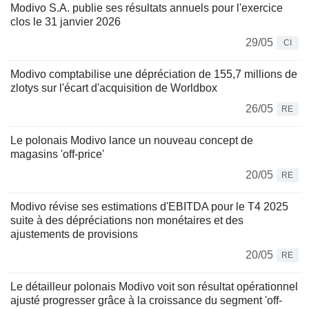
Modivo S.A. publie ses résultats annuels pour l'exercice
clos le 31 janvier 2026
29/05
CI
Modivo comptabilise une dépréciation de 155,7 millions de
zlotys sur l'écart d'acquisition de Worldbox
26/05
RE
Le polonais Modivo lance un nouveau concept de
magasins 'off-price'
20/05
RE
Modivo révise ses estimations d'EBITDA pour le T4 2025
suite à des dépréciations non monétaires et des
ajustements de provisions
20/05
RE
Le détailleur polonais Modivo voit son résultat opérationnel
ajusté progresser grâce à la croissance du segment 'off-