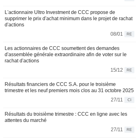
L'actionnaire Ultro Investment de CCC propose de
supprimer le prix d'achat minimum dans le projet de rachat
d'actions
08/01
RE
Les actionnaires de CCC soumettent des demandes
d'assemblée générale extraordinaire afin de voter sur le
rachat d'actions
15/12
RE
Résultats financiers de CCC S.A. pour le troisième
trimestre et les neuf premiers mois clos au 31 octobre 2025
27/11
CI
Résultats du troisième trimestre : CCC en ligne avec les
attentes du marché
27/11
RE