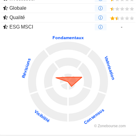
Globale
Qualité
ESG MSCI
-