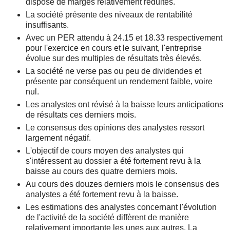
dispose de marges relativement réduites.
La société présente des niveaux de rentabilité
insuffisants.
Avec un PER attendu à 24.15 et 18.33 respectivement
pour l'exercice en cours et le suivant, l'entreprise
évolue sur des multiples de résultats très élevés.
La société ne verse pas ou peu de dividendes et
présente par conséquent un rendement faible, voire
nul.
Les analystes ont révisé à la baisse leurs anticipations
de résultats ces derniers mois.
Le consensus des opinions des analystes ressort
largement négatif.
L'objectif de cours moyen des analystes qui
s'intéressent au dossier a été fortement revu à la
baisse au cours des quatre derniers mois.
Au cours des douzes derniers mois le consensus des
analystes a été fortement revu à la baisse.
Les estimations des analystes concernant l'évolution
de l'activité de la société diffèrent de manière
relativement importante les unes aux autres. La