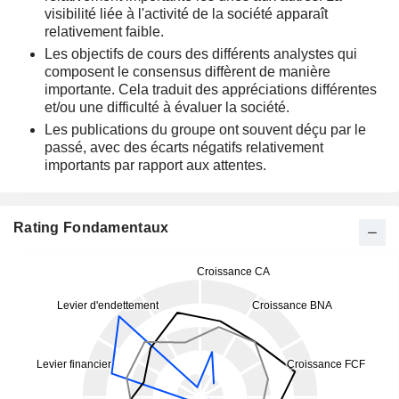
visibilité liée à l'activité de la société apparaît
relativement faible.
Les objectifs de cours des différents analystes qui
composent le consensus diffèrent de manière
importante. Cela traduit des appréciations différentes
et/ou une difficulté à évaluer la société.
Les publications du groupe ont souvent déçu par le
passé, avec des écarts négatifs relativement
importants par rapport aux attentes.
Rating Fondamentaux