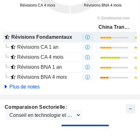
China Transinfo Technology Co., Ltd
Révisions Fondamentaux
Révisions CA 1 an
Révisions CA 4 mois
Révisions BNA 1 an
Révisions BNA 4 mois
Plus de notes
Comparaison Sectorielle: