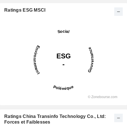
Ratings ESG MSCI
Ratings China Transinfo Technology Co., Ltd:
Forces et Faiblesses