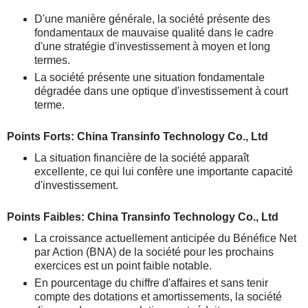
D'une manière générale, la société présente des
fondamentaux de mauvaise qualité dans le cadre
d'une stratégie d'investissement à moyen et long
termes.
La société présente une situation fondamentale
dégradée dans une optique d'investissement à court
terme.
Points Forts: China Transinfo Technology Co., Ltd
La situation financière de la société apparaît
excellente, ce qui lui confère une importante capacité
d'investissement.
Points Faibles: China Transinfo Technology Co., Ltd
La croissance actuellement anticipée du Bénéfice Net
par Action (BNA) de la société pour les prochains
exercices est un point faible notable.
En pourcentage du chiffre d'affaires et sans tenir
compte des dotations et amortissements, la société