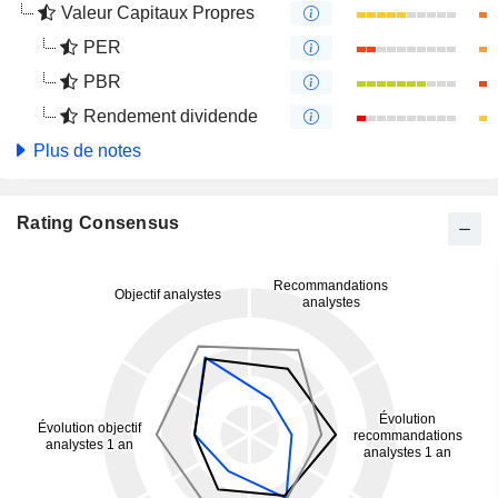
Valeur Capitaux Propres
PER
PBR
Rendement dividende
Plus de notes
Rating Consensus