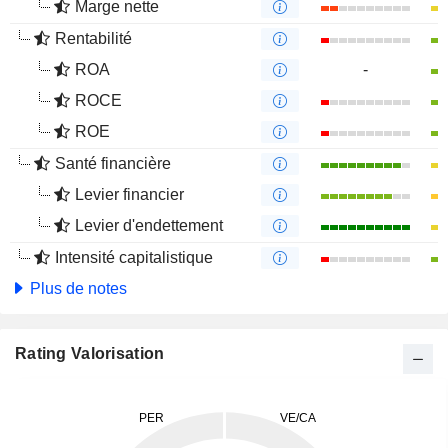
Marge nette
Rentabilité
ROA
-
ROCE
ROE
Santé financière
Levier financier
Levier d'endettement
Intensité capitalistique
Plus de notes
Rating Valorisation