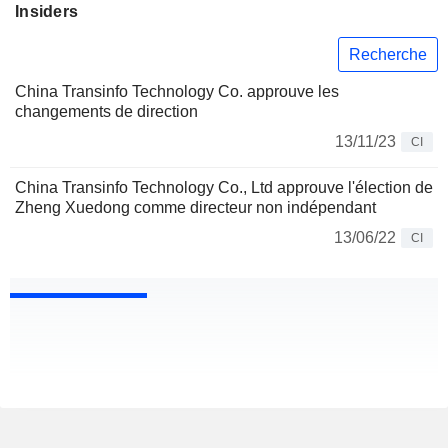
Insiders
Recherche
China Transinfo Technology Co. approuve les
changements de direction
13/11/23
CI
China Transinfo Technology Co., Ltd approuve l'élection de
Zheng Xuedong comme directeur non indépendant
13/06/22
CI