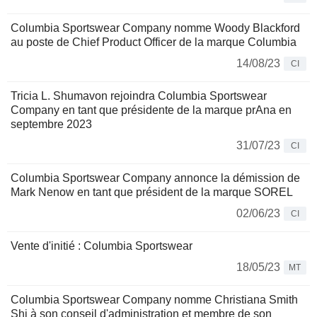
Columbia Sportswear Company nomme Woody Blackford
au poste de Chief Product Officer de la marque Columbia
14/08/23
CI
Tricia L. Shumavon rejoindra Columbia Sportswear
Company en tant que présidente de la marque prAna en
septembre 2023
31/07/23
CI
Columbia Sportswear Company annonce la démission de
Mark Nenow en tant que président de la marque SOREL
02/06/23
CI
Vente d'initié : Columbia Sportswear
18/05/23
MT
Columbia Sportswear Company nomme Christiana Smith
Shi à son conseil d'administration et membre de son