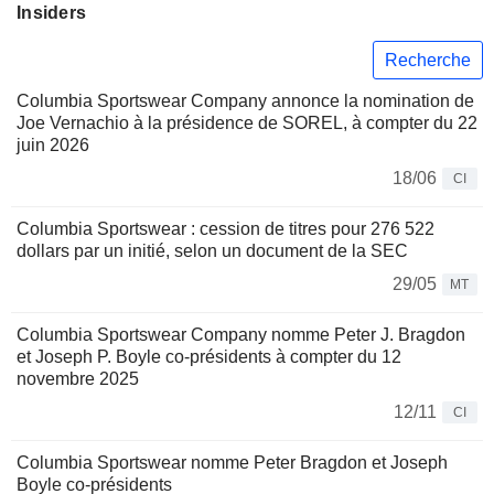
Insiders
Recherche
Columbia Sportswear Company annonce la nomination de
Joe Vernachio à la présidence de SOREL, à compter du 22
juin 2026
18/06
CI
Columbia Sportswear : cession de titres pour 276 522
dollars par un initié, selon un document de la SEC
29/05
MT
Columbia Sportswear Company nomme Peter J. Bragdon
et Joseph P. Boyle co-présidents à compter du 12
novembre 2025
12/11
CI
Columbia Sportswear nomme Peter Bragdon et Joseph
Boyle co-présidents