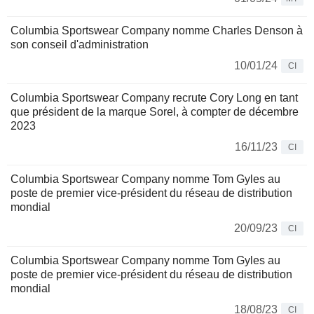
Columbia Sportswear Company nomme Charles Denson à
son conseil d'administration
10/01/24
CI
Columbia Sportswear Company recrute Cory Long en tant
que président de la marque Sorel, à compter de décembre
2023
16/11/23
CI
Columbia Sportswear Company nomme Tom Gyles au
poste de premier vice-président du réseau de distribution
mondial
20/09/23
CI
Columbia Sportswear Company nomme Tom Gyles au
poste de premier vice-président du réseau de distribution
mondial
18/08/23
CI