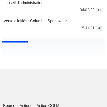
conseil d'administration
04/02/22
CI
Vente d'initiés : Columbia Sportswear
15/11/21
MT
Bourse
Actions
Action COLM