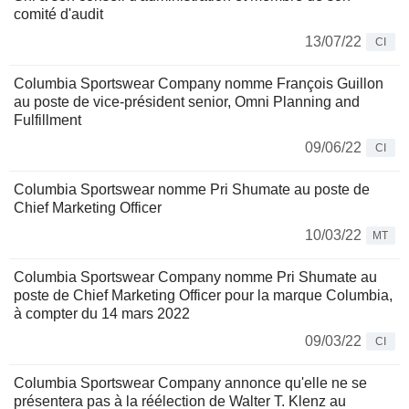
comité d'audit
13/07/22
CI
Columbia Sportswear Company nomme François Guillon
au poste de vice-président senior, Omni Planning and
Fulfillment
09/06/22
CI
Columbia Sportswear nomme Pri Shumate au poste de
Chief Marketing Officer
10/03/22
MT
Columbia Sportswear Company nomme Pri Shumate au
poste de Chief Marketing Officer pour la marque Columbia,
à compter du 14 mars 2022
09/03/22
CI
Columbia Sportswear Company annonce qu'elle ne se
présentera pas à la réélection de Walter T. Klenz au