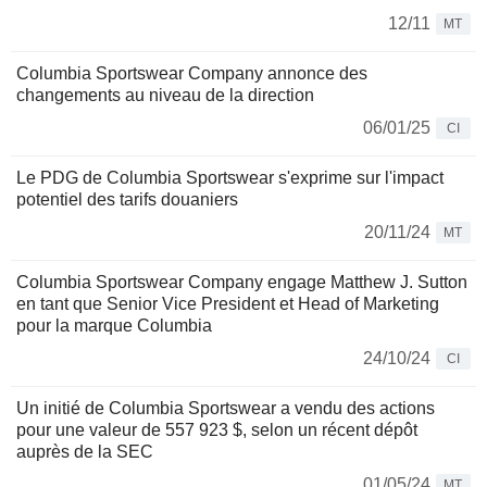
12/11
MT
Columbia Sportswear Company annonce des
changements au niveau de la direction
06/01/25
CI
Le PDG de Columbia Sportswear s'exprime sur l'impact
potentiel des tarifs douaniers
20/11/24
MT
Columbia Sportswear Company engage Matthew J. Sutton
en tant que Senior Vice President et Head of Marketing
pour la marque Columbia
24/10/24
CI
Un initié de Columbia Sportswear a vendu des actions
pour une valeur de 557 923 $, selon un récent dépôt
auprès de la SEC
01/05/24
MT