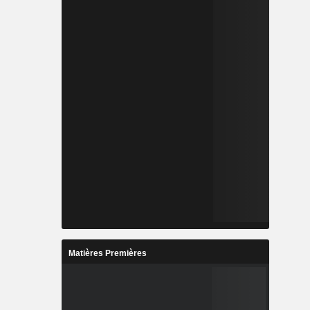
Matières Premières