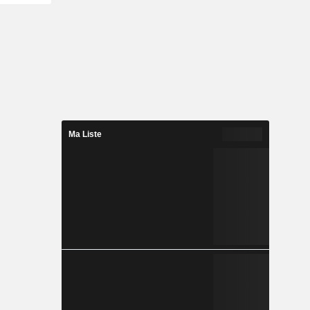
Ma Liste