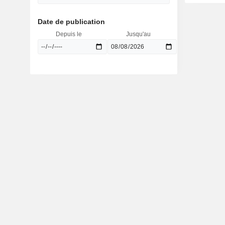
Date de publication
Depuis le
Jusqu'au