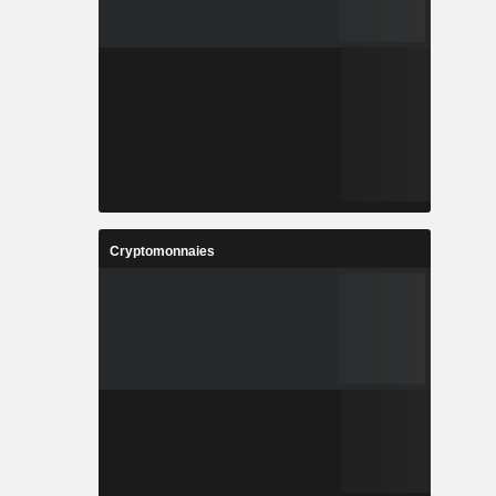
Cryptomonnaies