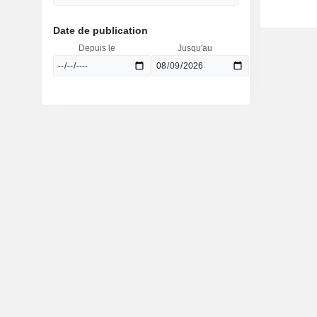
Date de publication
Depuis le
Jusqu'au