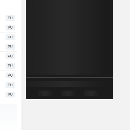
PU
PU
PU
PU
PU
PU
PU
PU
PU