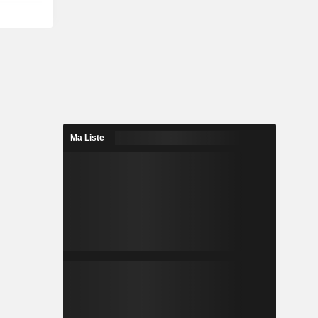
Ma Liste