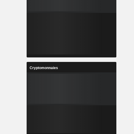
Cryptomonnaies