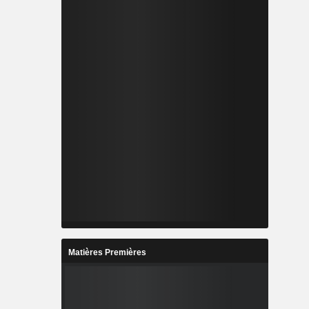
Matières Premières