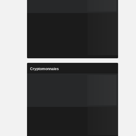
Cryptomonnaies