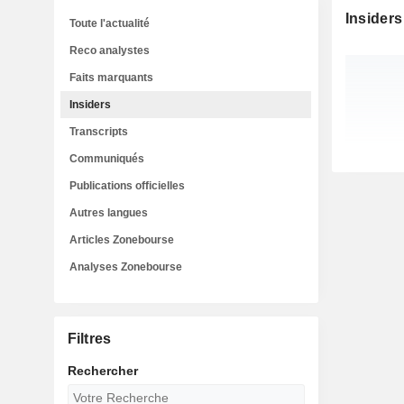
Insiders
Toute l'actualité
Reco analystes
Faits marquants
Insiders
Transcripts
Communiqués
Publications officielles
Autres langues
Articles Zonebourse
Analyses Zonebourse
Filtres
Rechercher