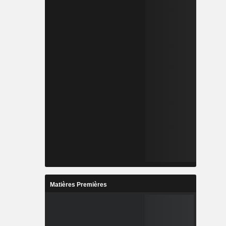
Matières Premières