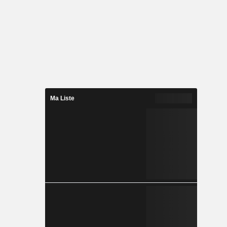
Ma Liste