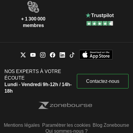
+ 1 300 000
membres
NOS EXPERTS À VOTRE
ÉCOUTE
Contactez-nous
Lundi - Vendredi 9h-12h / 14h-
18h
Mentions légales
Paramétrer les cookies
Blog Zonebourse
Qui sommes-nous ?