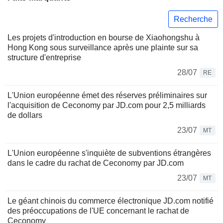
Recherche
Les projets d'introduction en bourse de Xiaohongshu à
Hong Kong sous surveillance après une plainte sur sa
structure d'entreprise
28/07
RE
L'Union européenne émet des réserves préliminaires sur
l'acquisition de Ceconomy par JD.com pour 2,5 milliards
de dollars
23/07
MT
L'Union européenne s'inquiète de subventions étrangères
dans le cadre du rachat de Ceconomy par JD.com
23/07
MT
Le géant chinois du commerce électronique JD.com notifié
des préoccupations de l'UE concernant le rachat de
Ceconomy