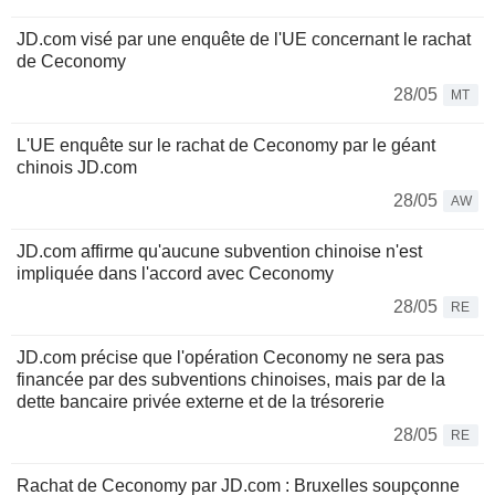
JD.com visé par une enquête de l'UE concernant le rachat
de Ceconomy
28/05
MT
L'UE enquête sur le rachat de Ceconomy par le géant
chinois JD.com
28/05
AW
JD.com affirme qu'aucune subvention chinoise n'est
impliquée dans l'accord avec Ceconomy
28/05
RE
JD.com précise que l'opération Ceconomy ne sera pas
financée par des subventions chinoises, mais par de la
dette bancaire privée externe et de la trésorerie
28/05
RE
Rachat de Ceconomy par JD.com : Bruxelles soupçonne