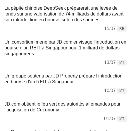
La pépite chinoise DeepSeek préparerait une levée de
fonds sur une valorisation de 74 milliards de dollars avant
son introduction en bourse, selon des sources
15/07
RE
Un consortium mené par JD.com envisage l'introduction en
bourse d'un REIT à Singapour pour 1 milliard de dollars
singapouriens
13/07
MT
Un groupe soutenu par JD Property prépare l'introduction
en bourse d'un REIT à Singapour
10/07
MT
JD.com obtient le feu vert des autorités allemandes pour
l'acquisition de Ceconomy
01/07
MT