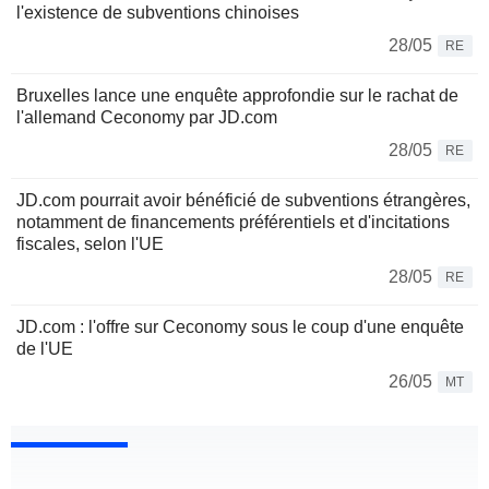
l'existence de subventions chinoises
28/05
RE
Bruxelles lance une enquête approfondie sur le rachat de
l'allemand Ceconomy par JD.com
28/05
RE
JD.com pourrait avoir bénéficié de subventions étrangères,
notamment de financements préférentiels et d'incitations
fiscales, selon l'UE
28/05
RE
JD.com : l'offre sur Ceconomy sous le coup d'une enquête
de l'UE
26/05
MT