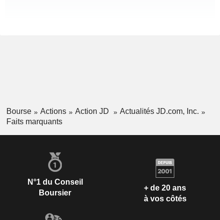
Bourse
Actions
Action JD
Actualités JD.com, Inc.
Faits marquants
N°1 du Conseil
+ de 20 ans
Boursier
à vos côtés