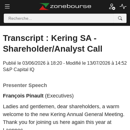
Transcript : Kering SA -
Shareholder/Analyst Call
Publié le 03/06/2026 à 18:20 - Modifié le 13/07/2026 à 14:52
S&P Capital IQ
Presenter Speech
François Pinault
(Executives)
Ladies and gentlemen, dear shareholders, a warm
welcome to the new Kering Annual General Meeting.
Thank you for joining us here again this year at
Laennec