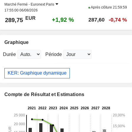
Marché Fermé -
Euronext Paris
Après clôture
21:59:59
17:55:00 06/08/2026
EUR
+1,92 %
289,75
287,60
-0,74 %
Graphique
Durée
Période
KER: Graphique dynamique
Compte de Résultat et Estimations