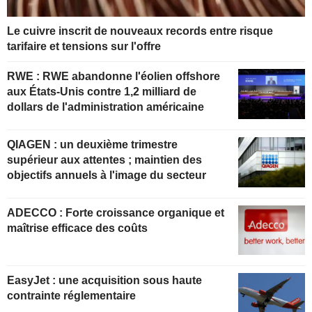
Le cuivre inscrit de nouveaux records entre risque
tarifaire et tensions sur l'offre
RWE : RWE abandonne l'éolien offshore
aux États-Unis contre 1,2 milliard de
dollars de l'administration américaine
QIAGEN : un deuxième trimestre
supérieur aux attentes ; maintien des
objectifs annuels à l'image du secteur
ADECCO : Forte croissance organique et
maîtrise efficace des coûts
EasyJet : une acquisition sous haute
contrainte réglementaire