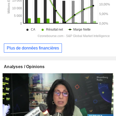
Plus de données financières
Analyses / Opinions