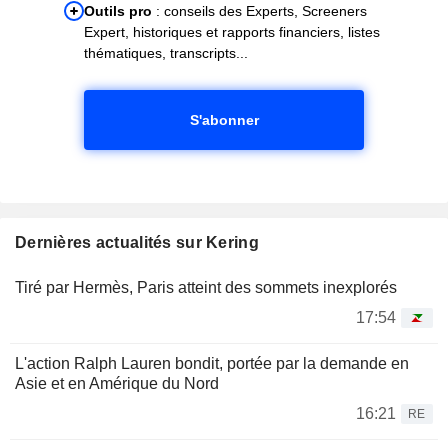
Outils pro
: conseils des Experts, Screeners
Expert, historiques et rapports financiers, listes
thématiques, transcripts...
S'abonner
Dernières actualités sur Kering
Tiré par Hermès, Paris atteint des sommets inexplorés
17:54
L'action Ralph Lauren bondit, portée par la demande en
Asie et en Amérique du Nord
16:21
RE