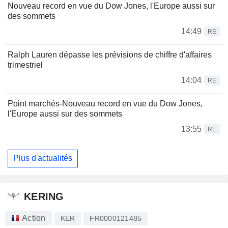
Nouveau record en vue du Dow Jones, l'Europe aussi sur
des sommets
14:49
RE
Ralph Lauren dépasse les prévisions de chiffre d'affaires
trimestriel
14:04
RE
Point marchés-Nouveau record en vue du Dow Jones,
l'Europe aussi sur des sommets
13:55
RE
Plus d'actualités
KERING
Action
KER
FR0000121485