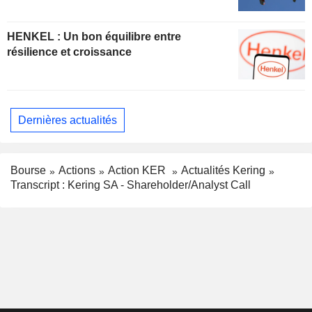
HENKEL : Un bon équilibre entre
résilience et croissance
Dernières actualités
Bourse
Actions
Action KER
Actualités Kering
Transcript : Kering SA - Shareholder/Analyst Call