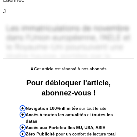
J
Cet article est réservé à nos abonnés
Pour débloquer l'article,
abonnez-vous !
Navigation 100% illimitée
sur tout le site
Accès à toutes les actualités
et
toutes les
datas
Accès aux Portefeuilles EU, USA, ASIE
Zéro Publicité
pour un confort de lecture total