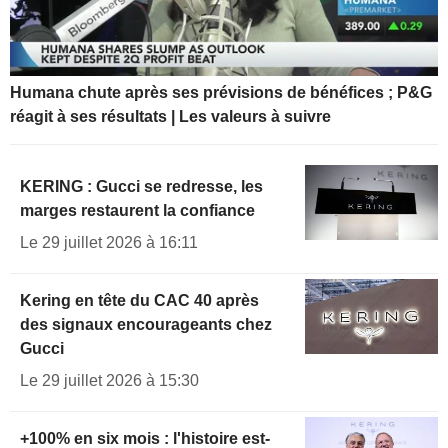
Humana chute après ses prévisions de bénéfices ; P&G
réagit à ses résultats | Les valeurs à suivre
KERING : Gucci se redresse, les
marges restaurent la confiance
Le 29 juillet 2026 à 16:11
Kering en tête du CAC 40 après
des signaux encourageants chez
Gucci
Le 29 juillet 2026 à 15:30
+100% en six mois : l'histoire est-