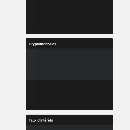
Cryptomonnaies
Taux d'Intérêts