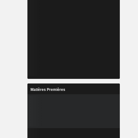
Matières Premières