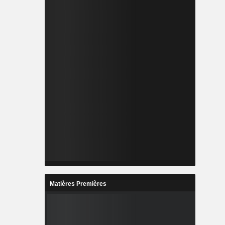
Matières Premières