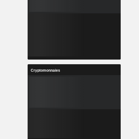
Cryptomonnaies