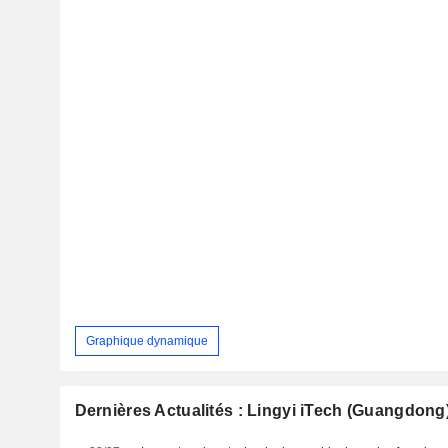
Graphique dynamique
Dernières Actualités : Lingyi iTech (Guangdo